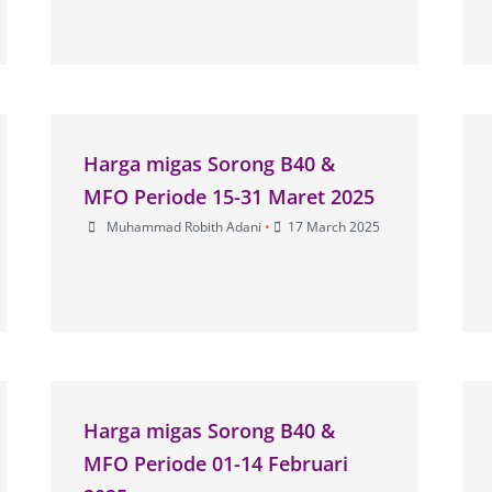
Harga migas Sorong B40 &
MFO Periode 15-31 Maret 2025
Muhammad Robith Adani
•
17 March 2025
Harga migas Sorong B40 &
MFO Periode 01-14 Februari