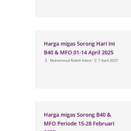
Harga migas Sorong Hari Ini
B40 & MFO 01-14 April 2025
Muhammad Robith Adani
•
7 April 2025
Harga migas Sorong B40 &
MFO Periode 15-28 Februari