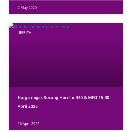
2 May 2025
BERITA
Harga migas Sorong Hari Ini B40 & MFO 15-30
April 2025
16 April 2025