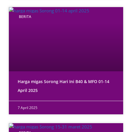
BERITA
Harga migas Sorong Hari Ini B40 & MFO 01-14
April 2025
7 April 2025