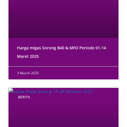
Harga migas Sorong B40 & MFO Periode 01-14
Maret 2025
3 March 2025
BERITA