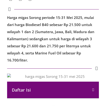
Harga migas Sorong periode 15-31 Mei 2025, mulai
dari harga Biodiesel B40 sebesar Rp 21.500 untuk
wilayah 1 dan 2 (Sumatera, Jawa, Bali, Madura dan
Kalimantan) sedangkan untuk harga di wilayah 3
sebesar Rp 21.600 dan 21.750 per liternya untuk
wilayah 4, serta Marine Fuel Oil sebesar Rp
16.700/liter.
Daftar Isi