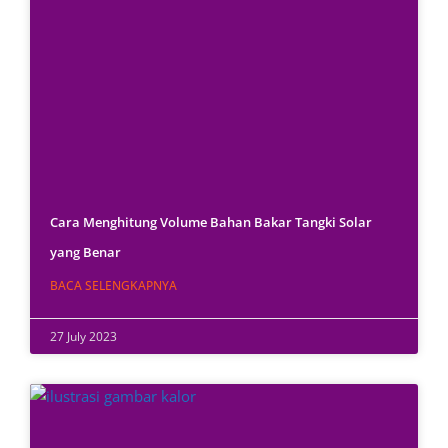
Cara Menghitung Volume Bahan Bakar Tangki Solar
yang Benar
BACA SELENGKAPNYA
27 July 2023