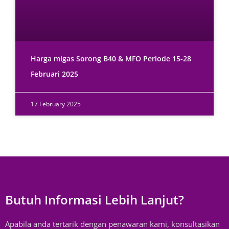
Harga migas Sorong B40 & MFO Periode 15-28
Februari 2025
17 February 2025
Butuh Informasi Lebih Lanjut?
Apabila anda tertarik dengan penawaran kami, konsultasikan