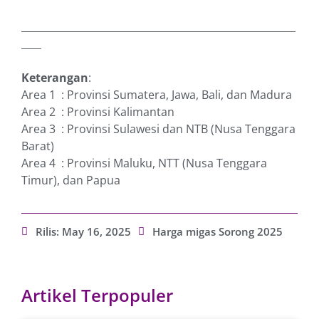
_______________________________________________________
____
Keterangan
:
Area 1 : Provinsi Sumatera, Jawa, Bali, dan Madura
Area 2 : Provinsi Kalimantan
Area 3 : Provinsi Sulawesi dan NTB (Nusa Tenggara
Barat)
Area 4 : Provinsi Maluku, NTT (Nusa Tenggara
Timur), dan Papua
Rilis:
May 16, 2025
Harga migas Sorong 2025
Artikel Terpopuler