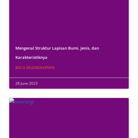
Mengenal Struktur Lapisan Bumi, Jenis, dan
Karakteristiknya
BACA SELENGKAPNYA
28 June 2023