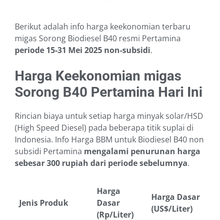
Berikut adalah info harga keekonomian terbaru
migas Sorong Biodiesel B40 resmi Pertamina
periode 15-31 Mei 2025
non-subsidi
.
Harga Keekonomian migas
Sorong B40 Pertamina Hari Ini
Rincian biaya untuk setiap harga minyak solar/HSD
(High Speed Diesel) pada beberapa titik suplai di
Indonesia. Info Harga BBM untuk Biodiesel B40 non
subsidi Pertamina
mengalami penurunan harga
sebesar 300 rupiah dari periode sebelumnya
.
Harga
Harga Dasar
Jenis Produk
Dasar
(US$/Liter)
(Rp/Liter)