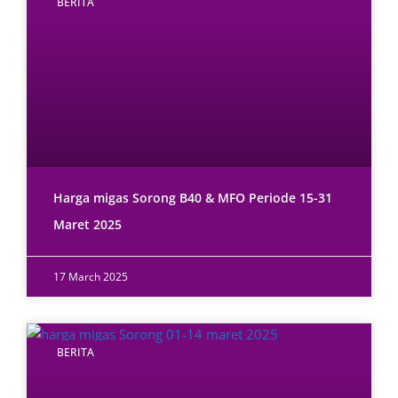
BERITA
Harga migas Sorong B40 & MFO Periode 15-31
Maret 2025
17 March 2025
BERITA