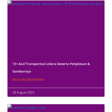
13+ Alat Transportasi Udara beserta Penjelasan &
Gambarnya
BACA SELENGKAPNYA
28 August 2023