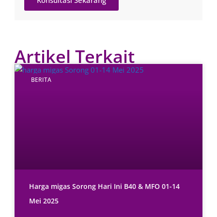
Konsultasi Sekarang
Artikel Terkait
BERITA
Harga migas Sorong Hari Ini B40 & MFO 01-14
Mei 2025