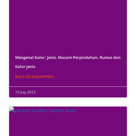
Mengenal Kalor: Jenis, Macam Perpindahan, Rumus dan
Kalor Jenis
BACA SELENGKAPNYA
10 July 2023