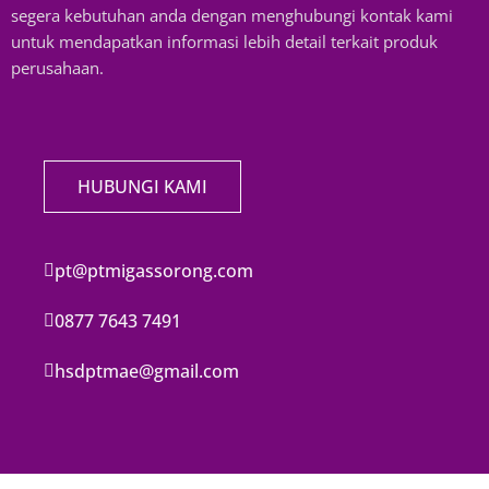
segera kebutuhan anda dengan menghubungi kontak kami
untuk mendapatkan informasi lebih detail terkait produk
perusahaan.
HUBUNGI KAMI
pt@ptmigassorong.com
0877 7643 7491
hsdptmae@gmail.com