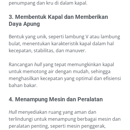
penumpang dan kru di dalam kapal.
3. Membentuk Kapal dan Memberikan
Daya Apung
Bentuk yang unik, seperti lambung V atau lambung
bulat, menentukan karakteristik kapal dalam hal
kecepatan, stabilitas, dan manuver.
Rancangan
hull
yang tepat memungkinkan kapal
untuk memotong air dengan mudah, sehingga
menghasilkan kecepatan yang optimal dan efisiensi
bahan bakar.
4. Menampung Mesin dan Peralatan
Hull
menyediakan ruang yang aman dan
terlindungi untuk menampung berbagai mesin dan
peralatan penting, seperti mesin penggerak,