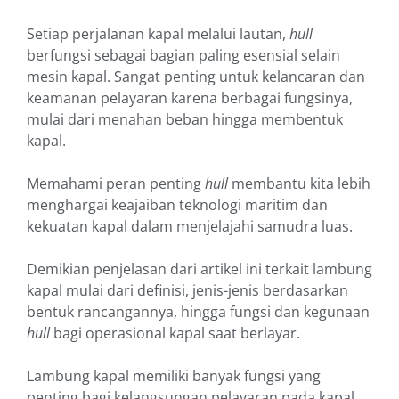
Setiap perjalanan kapal melalui lautan,
hull
berfungsi sebagai bagian paling esensial selain
mesin kapal. Sangat penting untuk kelancaran dan
keamanan pelayaran karena berbagai fungsinya,
mulai dari menahan beban hingga membentuk
kapal.
Memahami peran penting
hull
membantu kita lebih
menghargai keajaiban teknologi maritim dan
kekuatan kapal dalam menjelajahi samudra luas.
Demikian penjelasan dari artikel ini terkait lambung
kapal mulai dari definisi, jenis-jenis berdasarkan
bentuk rancangannya, hingga fungsi dan kegunaan
hull
bagi operasional kapal saat berlayar.
Lambung kapal memiliki banyak fungsi yang
penting bagi kelangsungan pelayaran pada kapal.