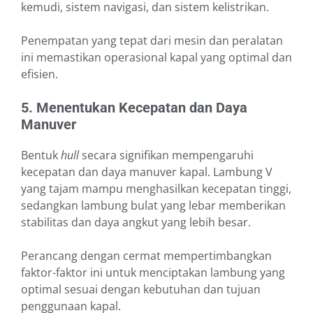
kemudi, sistem navigasi, dan sistem kelistrikan.
Penempatan yang tepat dari mesin dan peralatan
ini memastikan operasional kapal yang optimal dan
efisien.
5. Menentukan Kecepatan dan Daya
Manuver
Bentuk
hull
secara signifikan mempengaruhi
kecepatan dan daya manuver kapal. Lambung V
yang tajam mampu menghasilkan kecepatan tinggi,
sedangkan lambung bulat yang lebar memberikan
stabilitas dan daya angkut yang lebih besar.
Perancang dengan cermat mempertimbangkan
faktor-faktor ini untuk menciptakan lambung yang
optimal sesuai dengan kebutuhan dan tujuan
penggunaan kapal.