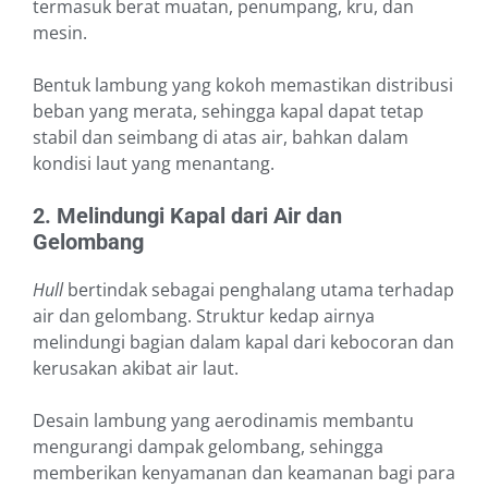
termasuk berat muatan, penumpang, kru, dan
mesin.
Bentuk lambung yang kokoh memastikan distribusi
beban yang merata, sehingga kapal dapat tetap
stabil dan seimbang di atas air, bahkan dalam
kondisi laut yang menantang.
2. Melindungi Kapal dari Air dan
Gelombang
Hull
bertindak sebagai penghalang utama terhadap
air dan gelombang. Struktur kedap airnya
melindungi bagian dalam kapal dari kebocoran dan
kerusakan akibat air laut.
Desain lambung yang aerodinamis membantu
mengurangi dampak gelombang, sehingga
memberikan kenyamanan dan keamanan bagi para