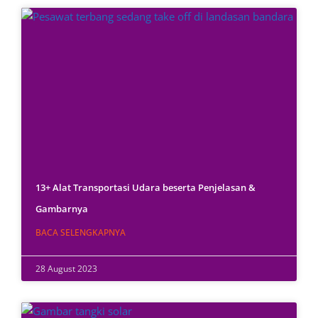
13+ Alat Transportasi Udara beserta Penjelasan &
Gambarnya
BACA SELENGKAPNYA
28 August 2023