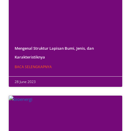
Mengenal Struktur Lapisan Bumi, Jenis, dan
Karakteristiknya
BACA SELENGKAPNYA
28 June 2023