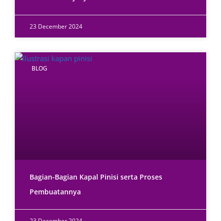
23 December 2024
BLOG
Bagian-Bagian Kapal Pinisi serta Proses
Pembuatannya
23 December 2024