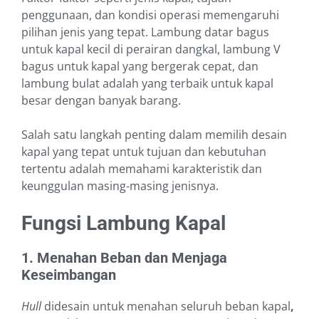
penggunaan, dan kondisi operasi memengaruhi
pilihan jenis yang tepat. Lambung datar bagus
untuk kapal kecil di perairan dangkal, lambung V
bagus untuk kapal yang bergerak cepat, dan
lambung bulat adalah yang terbaik untuk kapal
besar dengan banyak barang.
Salah satu langkah penting dalam memilih desain
kapal yang tepat untuk tujuan dan kebutuhan
tertentu adalah memahami karakteristik dan
keunggulan masing-masing jenisnya.
Fungsi Lambung Kapal
1. Menahan Beban dan Menjaga
Keseimbangan
Hull
didesain untuk menahan seluruh beban kapal
,