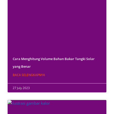
Cara Menghitung Volume Bahan Bakar Tangki Solar
yang Benar
BACA SELENGKAPNYA
27 July 2023