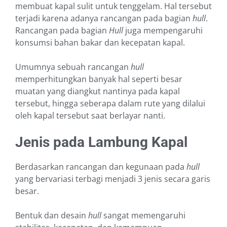
membuat kapal sulit untuk tenggelam. Hal tersebut
terjadi karena adanya rancangan pada bagian
hull
.
Rancangan pada bagian
Hull
juga mempengaruhi
konsumsi bahan bakar dan kecepatan kapal.
Umumnya sebuah rancangan
hull
memperhitungkan banyak hal seperti besar
muatan yang diangkut nantinya pada kapal
tersebut, hingga seberapa dalam rute yang dilalui
oleh kapal tersebut saat berlayar nanti.
Jenis pada Lambung Kapal
Berdasarkan rancangan dan kegunaan pada
hull
yang bervariasi terbagi menjadi 3 jenis secara garis
besar.
Bentuk dan desain
hull
sangat memengaruhi