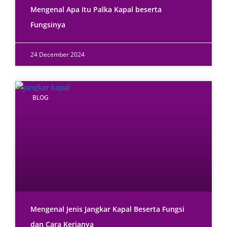
Mengenal Apa Itu Palka Kapal beserta
Fungsinya
24 December 2024
BLOG
Mengenal Jenis Jangkar Kapal Beserta Fungsi
dan Cara Kerjanya