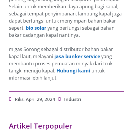
Selain untuk memberikan daya apung bagi kapal,
sebagai tempat penyimpanan, lambung kapal juga
dapat berfungsi untuk menyimpan bahan bakar
seperti
bio solar
yang berfungsi sebagai bahan
bakar cadangan kapal nantinya.
migas Sorong sebagai distributor bahan bakar
kapal laut, melayani
jasa bunker service
yang
membantu proses pemuatan minyak dari truk
tangki menuju kapal.
Hubungi kami
untuk
informasi lebih lanjut.
Rilis:
April 29, 2024
Industri
Artikel Terpopuler