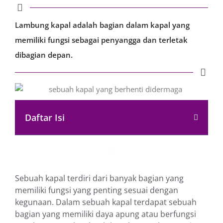
Lambung kapal adalah bagian dalam kapal yang
memiliki fungsi sebagai penyangga dan terletak
dibagian depan.
Daftar Isi
Sebuah kapal terdiri dari banyak bagian yang
memiliki fungsi yang penting sesuai dengan
kegunaan. Dalam sebuah kapal terdapat sebuah
bagian yang memiliki daya apung atau berfungsi