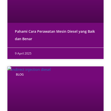
Pahami Cara Perawatan Mesin Diesel yang Baik
dan Benar
9 April 2025
BLOG