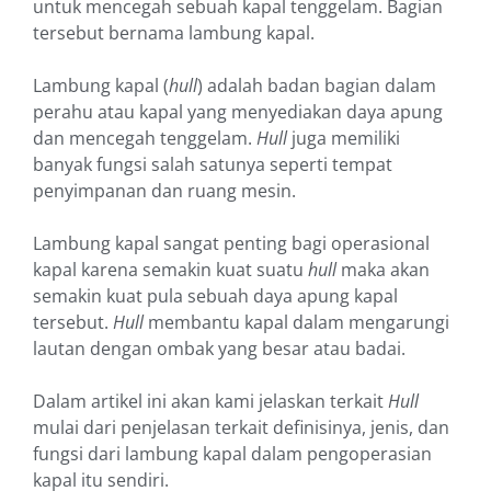
untuk mencegah sebuah kapal tenggelam. Bagian
tersebut bernama lambung kapal.
Lambung kapal (
hull
) adalah badan bagian dalam
perahu atau kapal yang menyediakan daya apung
dan mencegah tenggelam.
Hull
juga memiliki
banyak fungsi salah satunya seperti tempat
penyimpanan dan ruang mesin.
Lambung kapal sangat penting bagi operasional
kapal karena semakin kuat suatu
hull
maka akan
semakin kuat pula sebuah daya apung kapal
tersebut.
Hull
membantu kapal dalam mengarungi
lautan dengan ombak yang besar atau badai.
Dalam artikel ini akan kami jelaskan terkait
Hull
mulai dari penjelasan terkait definisinya, jenis, dan
fungsi dari lambung kapal dalam pengoperasian
kapal itu sendiri.