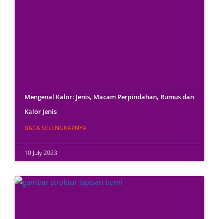
Mengenal Kalor: Jenis, Macam Perpindahan, Rumus dan
Kalor Jenis
BACA SELENGKAPNYA
10 July 2023