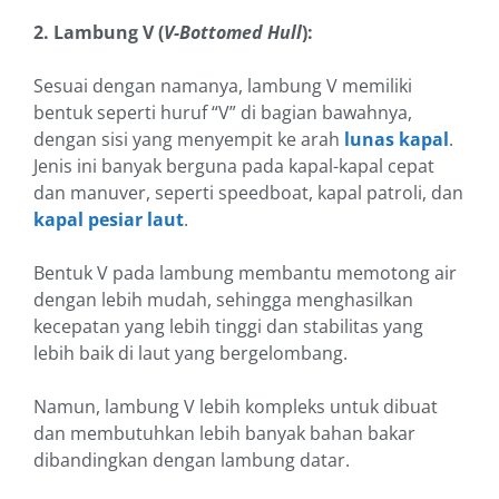
2. Lambung V (
V-Bottomed Hull
):
Sesuai dengan namanya, lambung V memiliki
bentuk seperti huruf “V” di bagian bawahnya,
dengan sisi yang menyempit ke arah
lunas kapal
.
Jenis ini banyak berguna pada kapal-kapal cepat
dan manuver, seperti speedboat, kapal patroli, dan
kapal pesiar laut
.
Bentuk V pada lambung membantu memotong air
dengan lebih mudah, sehingga menghasilkan
kecepatan yang lebih tinggi dan stabilitas yang
lebih baik di laut yang bergelombang.
Namun, lambung V lebih kompleks untuk dibuat
dan membutuhkan lebih banyak bahan bakar
dibandingkan dengan lambung datar.