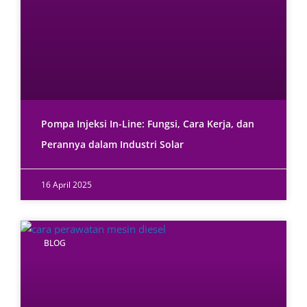
Pompa Injeksi In-Line: Fungsi, Cara Kerja, dan
Perannya dalam Industri Solar
16 April 2025
BLOG