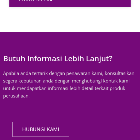
Butuh Informasi Lebih Lanjut?
Apabila anda tertarik dengan penawaran kami, konsultasikan
segera kebutuhan anda dengan menghubungi kontak kami
untuk mendapatkan informasi lebih detail terkait produk
perusahaan.
HUBUNGI KAMI