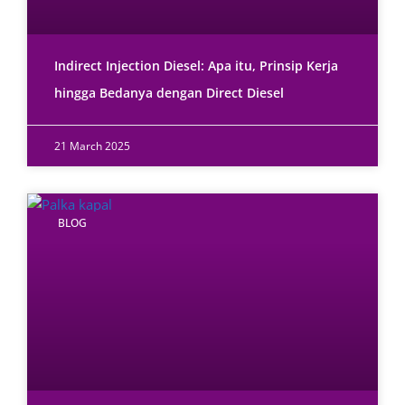
Indirect Injection Diesel: Apa itu, Prinsip Kerja
hingga Bedanya dengan Direct Diesel
21 March 2025
BLOG