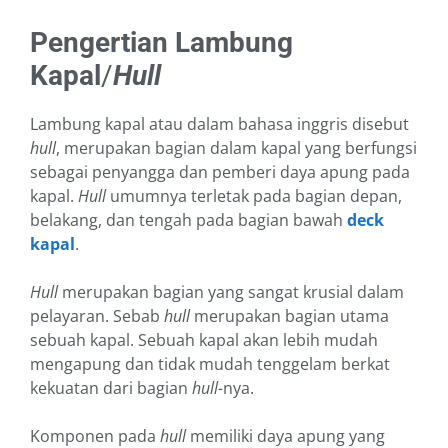
Pengertian Lambung
Kapal
/
Hull
Lambung kapal atau dalam bahasa inggris disebut
hull
, merupakan bagian dalam kapal yang berfungsi
sebagai penyangga dan pemberi daya apung pada
kapal.
Hull
umumnya terletak pada bagian depan,
belakang, dan tengah pada bagian bawah
deck
kapal
.
Hull
merupakan bagian yang sangat krusial dalam
pelayaran. Sebab
hull
merupakan bagian utama
sebuah kapal. Sebuah kapal akan lebih mudah
mengapung dan tidak mudah tenggelam berkat
kekuatan dari bagian
hull-
nya.
Komponen pada
hull
memiliki daya apung yang