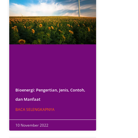
Bioenergi: Pengertian, Jenis, Contoh,
dan Manfaat
BACA SELENGKAPNYA
10 November 2022