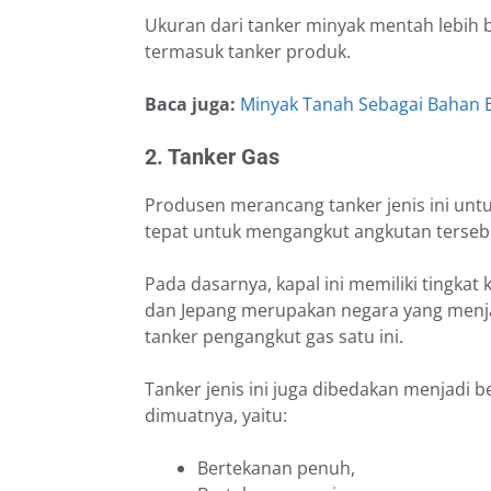
Ukuran dari tanker minyak mentah lebih b
termasuk tanker produk.
Baca juga:
Minyak Tanah Sebagai Bahan 
2. Tanker Gas
Produsen merancang tanker jenis ini un
tepat untuk mengangkut angkutan terseb
Pada dasarnya, kapal ini memiliki tingkat 
dan Jepang merupakan negara yang menj
tanker pengangkut gas satu ini.
Tanker jenis ini juga dibedakan menjadi b
dimuatnya, yaitu:
Bertekanan penuh,