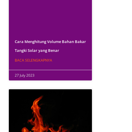
Cara Menghitung Volume Bahan Bakar
Tangki Solar yang Benar
BACA SELENGKAPNYA
27 July 2023