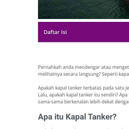
Daftar Isi
Pernahkah anda mendengar atau mengetah
melihatnya secara langsung? Seperti ka
Apakah kapal tanker terbatas pada satu je
Lalu, apakah kapal tanker itu sendiri? Apa 
sama-sama berkenalan lebih dekat dengan
Apa itu Kapal Tanker?