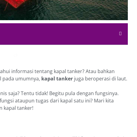
ui informasi tentang kapal tanker? Atau bahkan
pal pada umumnya,
kapal tanker
juga beroperasi di laut.
nis saja? Tentu tidak! Begitu pula dengan fungsinya.
fungsi ataupun tugas dari kapal satu ini? Mari kita
 kapal tanker!