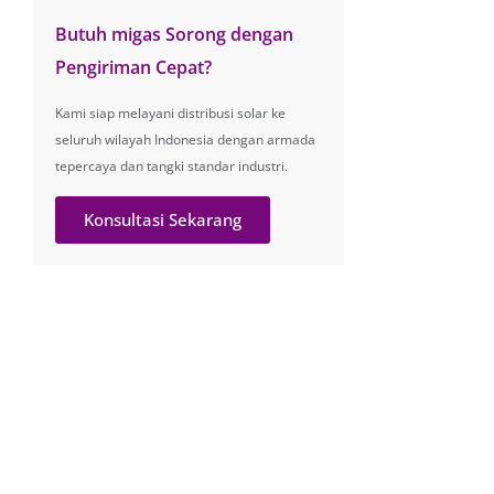
Butuh migas Sorong dengan
Pengiriman Cepat?
Kami siap melayani distribusi solar ke
seluruh wilayah Indonesia dengan armada
tepercaya dan tangki standar industri.
Konsultasi Sekarang