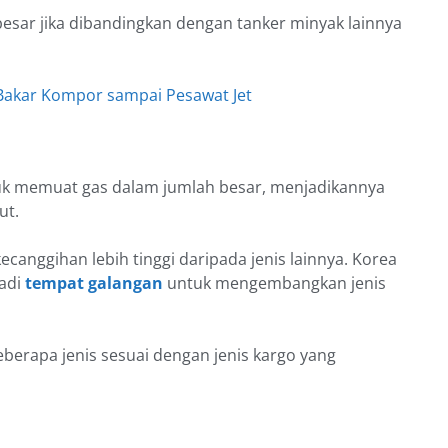
esar jika dibandingkan dengan tanker minyak lainnya
Bakar Kompor sampai Pesawat Jet
tuk memuat gas dalam jumlah besar, menjadikannya
ut.
kecanggihan lebih tinggi daripada jenis lainnya. Korea
adi
tempat galangan
untuk mengembangkan jenis
eberapa jenis sesuai dengan jenis kargo yang