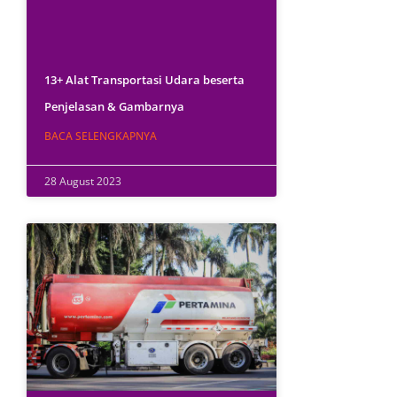
13+ Alat Transportasi Udara beserta
Penjelasan & Gambarnya
BACA SELENGKAPNYA
28 August 2023