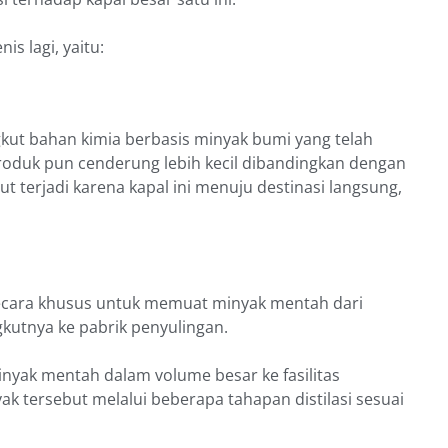
s lagi, yaitu:
gkut bahan kimia berbasis minyak bumi yang telah
roduk pun cenderung lebih kecil dibandingkan dengan
 terjadi karena kapal ini menuju destinasi langsung,
secara khusus untuk memuat minyak mentah dari
kutnya ke pabrik penyulingan.
nyak mentah dalam volume besar ke fasilitas
 tersebut melalui beberapa tahapan distilasi sesuai