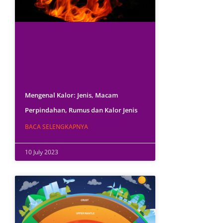
Mengenal Kalor: Jenis, Macam
Perpindahan, Rumus dan Kalor Jenis
BACA SELENGKAPNYA
10 July 2023