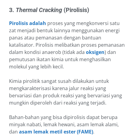
3.
Thermal Cracking
(Pirolisis)
Pirolisis adalah
proses yang mengkonversi satu
zat menjadi bentuk lainnya menggunakan energi
panas atau pemanasan dengan bantuan
katalisator. Pirolisis melibatkan proses pemanasan
dalam kondisi anaerob (tidak ada
oksigen
) dan
pemutusan ikatan kimia untuk menghasilkan
molekul yang lebih kecil.
Kimia pirolitik sangat susah dilakukan untuk
mengkarakterisasi karena jalur reaksi yang
bervariasi dan produk reaksi yang bervariasi yang
mungkin diperoleh dari reaksi yang terjadi.
Bahan-bahan yang bisa dipirolisis dapat berupa
minyak nabati, lemak hewani, asam lemak alami,
dan
asam lemak metil ester (FAME)
.