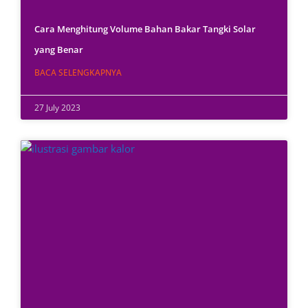
Cara Menghitung Volume Bahan Bakar Tangki Solar
yang Benar
BACA SELENGKAPNYA
27 July 2023