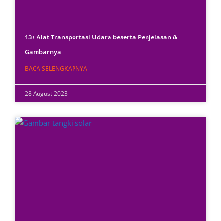
13+ Alat Transportasi Udara beserta Penjelasan &
Gambarnya
BACA SELENGKAPNYA
28 August 2023