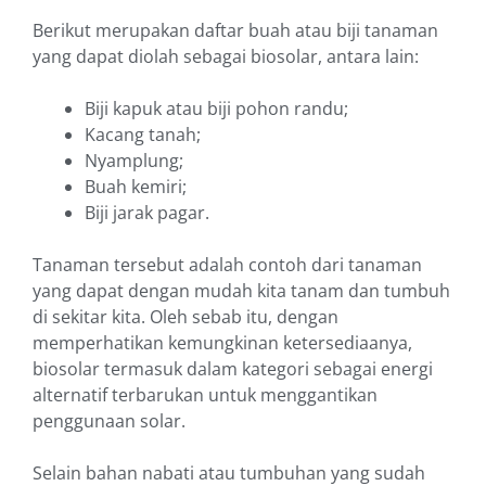
Berikut merupakan daftar buah atau biji tanaman
yang dapat diolah sebagai biosolar,
antara lain
:
Biji kapuk atau biji pohon randu
;
Kacang tanah
;
Nyamplung
;
Buah kemiri
;
Biji jarak pagar.
Tanaman tersebut adalah contoh dari tanaman
yang dapat dengan mudah kita tanam dan tumbuh
di sekitar kita. Oleh sebab itu, dengan
memperhatikan kemungkinan ketersediaanya,
biosolar t
ermasuk dalam kategori
sebagai energi
alternatif terbarukan untuk menggantikan
penggunaan solar.
Selain bahan nabati atau tumbuhan yang sudah