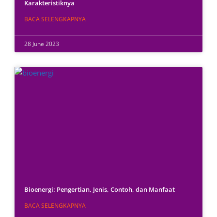
Karakteristiknya
BACA SELENGKAPNYA
28 June 2023
Bioenergi: Pengertian, Jenis, Contoh, dan Manfaat
BACA SELENGKAPNYA