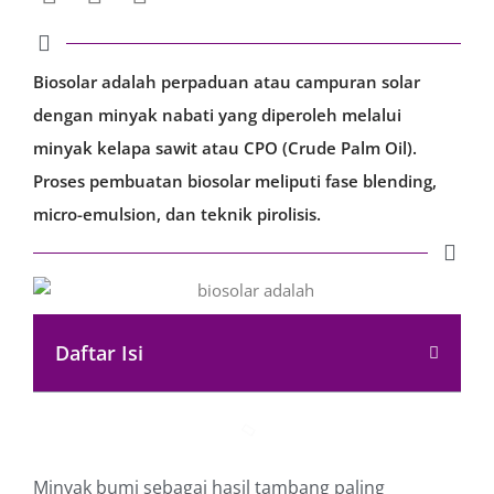
Biosolar adalah perpaduan atau campuran solar
dengan minyak nabati yang diperoleh melalui
minyak kelapa sawit atau CPO (Crude Palm Oil).
Proses pembuatan biosolar meliputi fase blending,
micro-emulsion, dan teknik pirolisis.
Daftar Isi
Minyak bumi sebagai hasil tambang paling