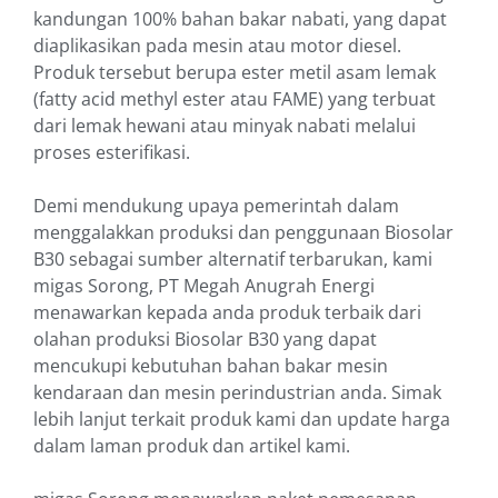
kandungan 100% bahan bakar nabati, yang dapat
diaplikasikan pada mesin atau motor diesel.
Produk tersebut berupa ester metil asam lemak
(fatty acid methyl ester atau FAME) yang terbuat
dari lemak hewani atau minyak nabati melalui
proses esterifikasi.
Demi mendukung upaya pemerintah dalam
menggalakkan produksi dan penggunaan Biosolar
B30 sebagai sumber alternatif terbarukan, kami
migas Sorong, PT Megah Anugrah Energi
menawarkan kepada anda produk terbaik dari
olahan produksi Biosolar B30 yang dapat
mencukupi kebutuhan bahan bakar mesin
kendaraan dan mesin perindustrian anda. Simak
lebih lanjut terkait produk kami dan update harga
dalam laman produk dan artikel kami.