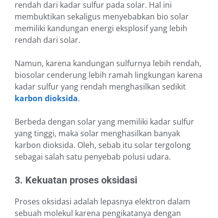
rendah dari kadar sulfur pada solar. Hal ini
membuktikan sekaligus menyebabkan bio solar
memiliki kandungan energi eksplosif yang lebih
rendah dari solar.
Namun, karena kandungan sulfurnya lebih rendah,
biosolar cenderung lebih ramah lingkungan karena
kadar sulfur yang rendah menghasilkan sedikit
karbon dioksida
.
Berbeda dengan solar yang memiliki kadar sulfur
yang tinggi, maka solar menghasilkan banyak
karbon dioksida. Oleh, sebab itu solar t
ergolong
sebagai salah satu penyebab polusi udara.
3. Kekuatan proses oksidasi
Proses oksidasi adalah lepasnya elektron dalam
sebuah molekul karena pengikatanya dengan