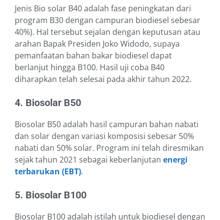
Jenis Bio solar B40 adalah fase peningkatan dari
program B30 dengan campuran biodiesel sebesar
40%). Hal tersebut sejalan dengan keputusan atau
arahan Bapak Presiden Joko Widodo, supaya
pemanfaatan bahan bakar biodiesel dapat
berlanjut hingga B100. Hasil uji coba B40
diharapkan telah selesai pada akhir tahun 2022.
4. Biosolar B50
Biosolar B50 adalah
hasil campuran bahan nabati
dan solar dengan variasi komposisi sebesar 50%
nabati dan 50% solar
. Program ini telah diresmikan
sejak tahun 2021 sebagai keberlanjutan
energi
terbarukan (EBT)
.
5. Biosolar B100
Biosolar B100 adalah istilah untuk biodiesel dengan