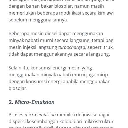
dengan bahan bakar biosolar, namun masih
memerlukan beberapa modifikasi secara kimiawi
sebelum menggunakannya.
Beberapa mesin diesel dapat menggunakan
minyak nabati murni secara langsung, tetapi bagi
mesin injeksi langsung
turbocharged
, seperti truk,
tidak dapat menggunakannya secara langsung.
Selain itu, konsumsi energi mesin yang
menggunakan minyak nabati murni juga mirip
dengan konsumsi energi apabila menggunakan
biosolar.
2.
Micro-Emulsion
Proses
micro-emulsion
memiliki definisi sebagai
dispersi keseimbangan koloid dari mikrostruktur