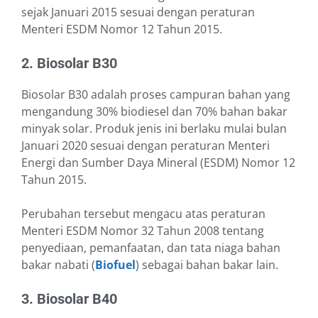
sejak Januari 2015 sesuai dengan peraturan
Menteri ESDM Nomor 12 Tahun 2015.
2. Biosolar B30
Biosolar B30 adalah proses campuran bahan yang
mengandung 30% biodiesel dan 70% bahan bakar
minyak solar. Produk jenis ini berlaku mulai bulan
Januari 2020 sesuai dengan peraturan Menteri
Energi dan Sumber Daya Mineral (ESDM) Nomor 12
Tahun 2015.
Perubahan tersebut mengacu atas peraturan
Menteri ESDM Nomor 32 Tahun 2008 tentang
penyediaan, pemanfaatan, dan tata niaga bahan
bakar nabati (
Biofuel
) sebagai bahan bakar lain.
3. Biosolar B40