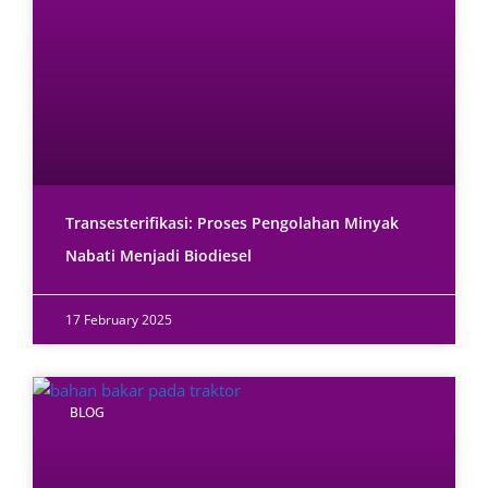
Transesterifikasi: Proses Pengolahan Minyak
Nabati Menjadi Biodiesel
17 February 2025
BLOG