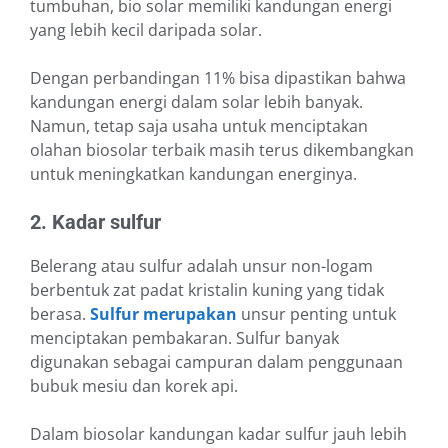
tumbuhan, bio solar memiliki kandungan energi
yang lebih kecil daripada solar.
Dengan perbandingan 11% bisa dipastikan bahwa
kandungan energi dalam solar lebih banyak.
Namun, tetap saja usaha untuk menciptakan
olahan biosolar terbaik masih terus dikembangkan
untuk meningkatkan kandungan energinya.
2. Kadar sulfur
Belerang atau s
ulfur adalah unsur non-logam
berbentuk zat padat kristalin kuning yang tidak
berasa.
Sulfur merupakan
unsur penting untuk
menciptakan pembakaran. Sulfur banyak
digunakan sebagai campuran dalam penggunaan
bubuk mesiu dan korek api.
Dalam biosolar kandungan kadar sulfur jauh lebih