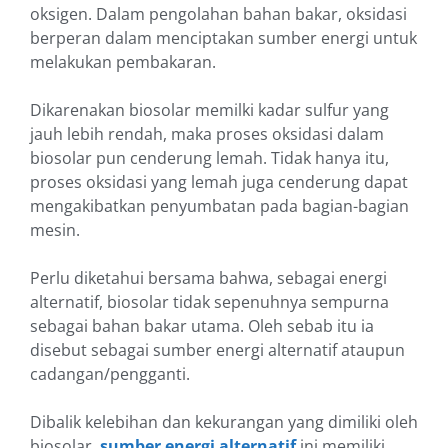
oksigen. Dalam pengolahan bahan bakar, oksidasi
berperan dalam menciptakan sumber energi untuk
melakukan pembakaran.
Dikarenakan biosolar memilki kadar sulfur yang
jauh lebih rendah, maka proses oksidasi dalam
biosolar pun cenderung lemah. Tidak hanya itu,
proses oksidasi yang lemah juga cenderung dapat
mengakibatkan penyumbatan pada bagian-bagian
mesin.
Perlu diketahui bersama bahwa, sebagai energi
alternatif, biosolar tidak sepenuhnya sempurna
sebagai bahan bakar utama. Oleh sebab itu ia
disebut sebagai sumber energi alternatif ataupun
cadangan/pengganti.
Dibalik kelebihan dan kekurangan yang dimiliki oleh
biosolar,
sumber energi alternatif
ini memiliki