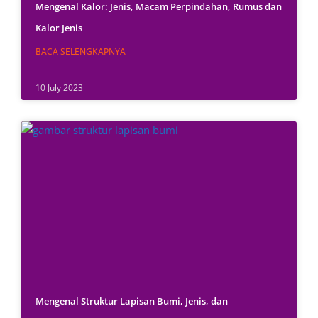
Mengenal Kalor: Jenis, Macam Perpindahan, Rumus dan
Kalor Jenis
BACA SELENGKAPNYA
10 July 2023
Mengenal Struktur Lapisan Bumi, Jenis, dan