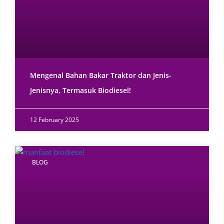
Mengenal Bahan Bakar Traktor dan Jenis-
Jenisnya, Termasuk Biodiesel!
12 February 2025
BLOG