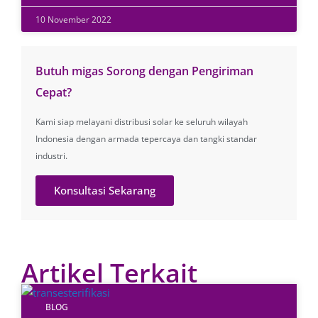
10 November 2022
Butuh migas Sorong dengan Pengiriman
Cepat?
Kami siap melayani distribusi solar ke seluruh wilayah
Indonesia dengan armada tepercaya dan tangki standar
industri.
Konsultasi Sekarang
Artikel Terkait
BLOG