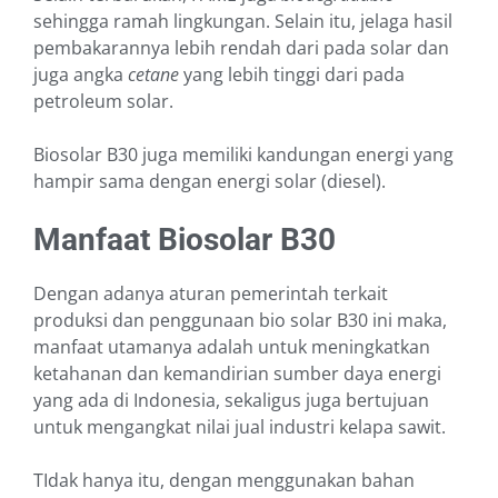
sehingga ramah lingkungan. Selain itu, jelaga hasil
pembakarannya lebih rendah dari pada solar dan
juga angka
cetane
yang lebih tinggi dari pada
petroleum solar.
Biosolar B30 juga memiliki kandungan energi yang
hampir sama dengan energi solar (diesel).
Manfaat Biosolar B30
Dengan adanya aturan pemerintah terkait
produksi dan penggunaan bio solar B30 ini
maka
,
manfaat utamanya adalah untuk meningkatkan
ketahanan dan kemandirian sumber daya energi
yang a
da di
Indonesia, sekaligus juga bertujuan
untuk mengangkat nilai jual industri kelapa sawit.
TIdak hanya itu, dengan menggunakan bahan