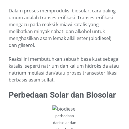
Dalam proses memproduksi biosolar, cara paling
umum adalah transesterifikasi. Transesterifikasi
mengacu pada reaksi kimiawi katalis yang
melibatkan minyak nabati dan alkohol untuk
menghasilkan asam lemak alkil ester (biodiesel)
dan gliserol.
Reaksi ini membutuhkan sebuah basa kuat sebagai
katalis, seperti natrium dan kalium hidroksida atau
natrium metilasi dan/atau proses transesterifikasi
berbasis asam sulfat.
Perbedaan Solar dan Biosolar
perbedaan
dari solar dan