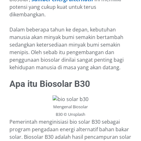
potensi yang cukup kuat untuk terus
dikembangkan.
Dalam beberapa tahun ke depan, kebutuhan
manusia akan minyak bumi semakin bertambah
sedangkan ketersediaan minyak bumi semakin
menipis. Oleh sebab itu pengembangan dan
penggunaan biosolar dinilai sangat penting bagi
kehidupan manusia di masa yang akan datang.
Apa itu Biosolar B30
Mengenal Biosolar
B30 © Unsplash
Pemerintah menginisiasi b
io solar B30 s
ebagai
program pengadaan energi alternatif bahan bakar
solar. Biosolar B30 adalah hasil pencampuran solar