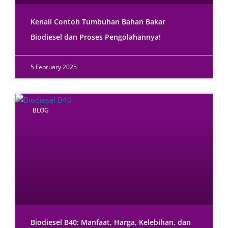
Kenali Contoh Tumbuhan Bahan Bakar
Biodiesel dan Proses Pengolahannya!
5 February 2025
BLOG
Biodiesel B40: Manfaat, Harga, Kelebihan, dan