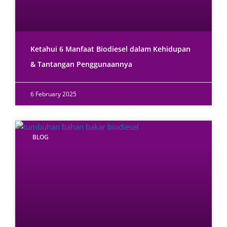
Ketahui 6 Manfaat Biodiesel dalam Kehidupan
& Tantangan Penggunaannya
6 February 2025
BLOG