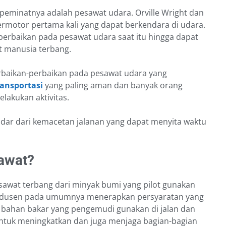
peminatnya adalah pesawat udara. Orville Wright dan
rmotor pertama kali yang dapat berkendara di udara.
erbaikan pada pesawat udara saat itu hingga dapat
 manusia terbang.
erbaikan-perbaikan pada pesawat udara yang
ansportasi
yang paling aman dan banyak orang
akukan aktivitas.
dar dari kemacetan jalanan yang dapat menyita waktu
awat?
wat terbang dari minyak bumi yang pilot gunakan
odusen pada umumnya menerapkan persyaratan yang
a bahan bakar yang pengemudi gunakan di jalan dan
untuk meningkatkan dan juga menjaga bagian-bagian