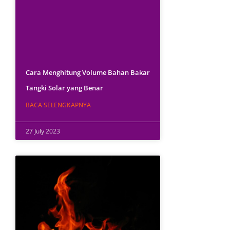
Cara Menghitung Volume Bahan Bakar
Tangki Solar yang Benar
BACA SELENGKAPNYA
27 July 2023