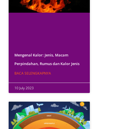
Mengenal Kalor: Jenis, Macam
Perpindahan, Rumus dan Kalor Jenis
BACA SELENGKAPNYA
10 July 2023