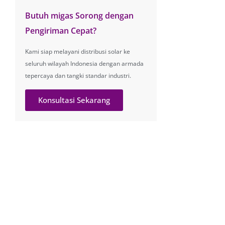
Butuh migas Sorong dengan
Pengiriman Cepat?
Kami siap melayani distribusi solar ke
seluruh wilayah Indonesia dengan armada
tepercaya dan tangki standar industri.
Konsultasi Sekarang