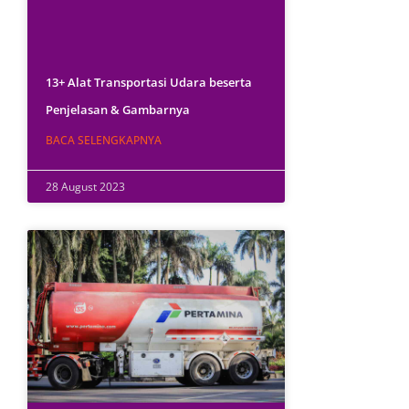
13+ Alat Transportasi Udara beserta
Penjelasan & Gambarnya
BACA SELENGKAPNYA
28 August 2023