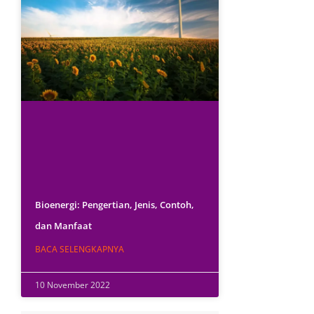
Bioenergi: Pengertian, Jenis, Contoh,
dan Manfaat
BACA SELENGKAPNYA
10 November 2022