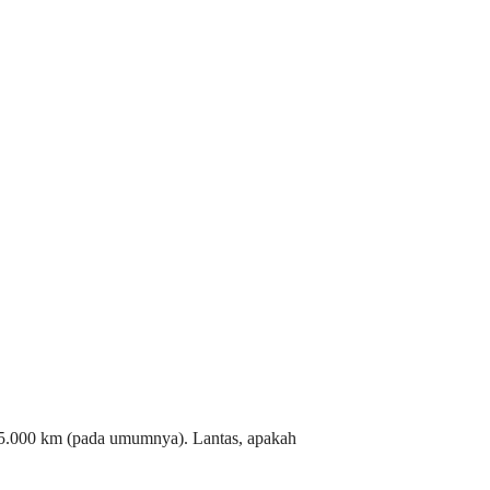
p 5.000 km (pada umumnya). Lantas, apakah