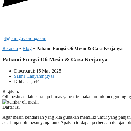
pt@ptmigassorong.com
Beranda
»
Blog
»
Pahami Fungsi Oli Mesin & Cara Kerjanya
Pahami Fungsi Oli Mesin & Cara Kerjanya
Diperbarui: 15 May 2025
Salma Cahyaningtyas
Dilihat: 1,534
Bagikan:
Oli mesin adalah cairan pelumas yang digunakan untuk mengurangi 
Daftar Isi
Agar mesin kendaraan yang kita gunakan memiliki umur yang panjang 
ada fungsi oli mesin yang lain? Apakah terdapat perbedaan dengan oli