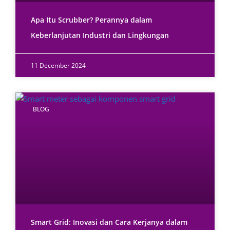
Apa Itu Scrubber? Perannya dalam
Keberlanjutan Industri dan Lingkungan
11 December 2024
BLOG
Smart Grid: Inovasi dan Cara Kerjanya dalam