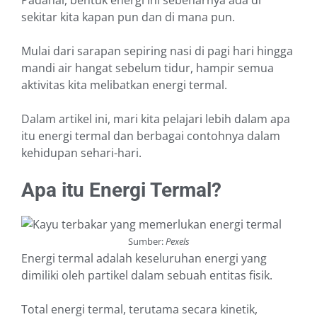
Padahal, bentuk energi ini sebenarnya ada di
sekitar kita kapan pun dan di mana pun.
Mulai dari sarapan sepiring nasi di pagi hari hingga
mandi air hangat sebelum tidur, hampir semua
aktivitas kita melibatkan energi termal.
Dalam artikel ini, mari kita pelajari lebih dalam apa
itu energi termal dan berbagai contohnya dalam
kehidupan sehari-hari.
Apa itu Energi Termal?
Sumber:
Pexels
Energi termal adalah keseluruhan energi yang
dimiliki oleh partikel dalam sebuah entitas fisik.
Total energi termal, terutama secara kinetik,