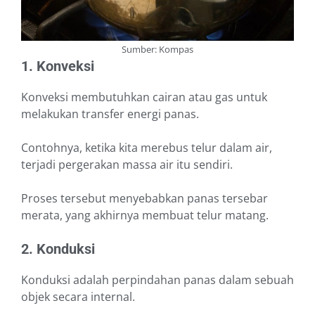
Sumber: Kompas
1. Konveksi
Konveksi membutuhkan cairan atau gas untuk
melakukan transfer energi panas.
Contohnya, ketika kita merebus telur dalam air,
terjadi pergerakan massa air itu sendiri.
Proses tersebut menyebabkan panas tersebar
merata, yang akhirnya membuat telur matang.
2. Konduksi
Konduksi adalah perpindahan panas dalam sebuah
objek secara internal.