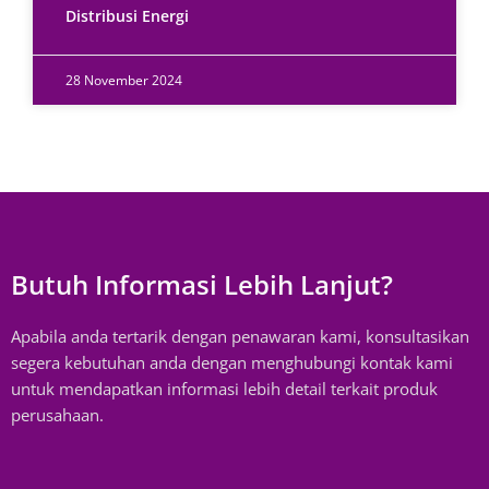
Distribusi Energi
28 November 2024
Butuh Informasi Lebih Lanjut?
Apabila anda tertarik dengan penawaran kami, konsultasikan
segera kebutuhan anda dengan menghubungi kontak kami
untuk mendapatkan informasi lebih detail terkait produk
perusahaan.