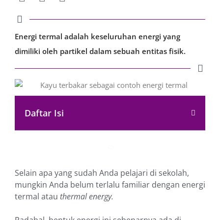
Energi termal adalah keseluruhan energi yang
dimiliki oleh partikel dalam sebuah entitas fisik.
Daftar Isi
Selain apa yang sudah Anda pelajari di sekolah,
mungkin Anda belum terlalu familiar dengan energi
termal atau
thermal energy.