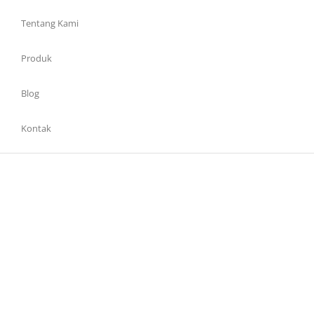
Tentang Kami
Produk
Blog
Kontak