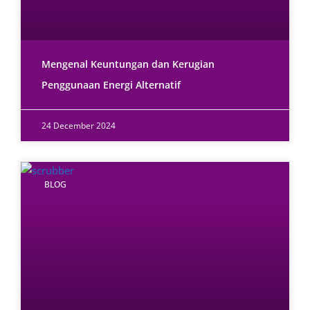
Mengenal Keuntungan dan Kerugian
Penggunaan Energi Alternatif
24 December 2024
BLOG