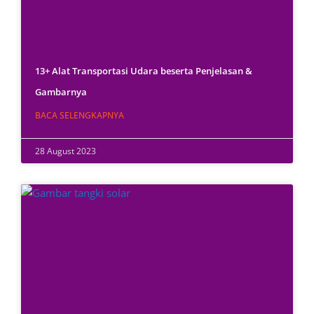
13+ Alat Transportasi Udara beserta Penjelasan &
Gambarnya
BACA SELENGKAPNYA
28 August 2023