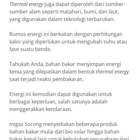
Thermal energy
juga dapat diperoleh dari sumber-
sumber alam seperti matahari, bumi, dan laut,
yang digunakan dalam teknologi terbarukan.
Rumus energi ini berkaitan dengan perhitungan
kalor yang diperlukan untuk mengubah suhu atau
fase suatu benda.
Tahukah Anda, bahan bakar menyimpan energi
kimia yang dilepaskan dalam bentuk
thermal energy
saat terjadi reaksi pembakaran.
Energi ini kemudian dapat digunakan untuk
berbagai keperluan, salah satunya adalah
menggerakkan kendaraan.
migas Sorong menyediakan beberapa produk
bahan bakar mulai dari bio solar hingga bahan
bakar kapal laut untuk kebutuhan perusahaan dari