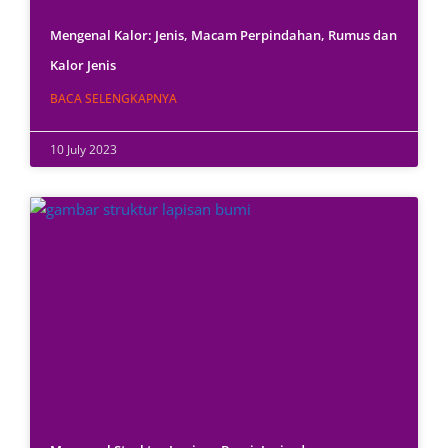
Mengenal Kalor: Jenis, Macam Perpindahan, Rumus dan
Kalor Jenis
BACA SELENGKAPNYA
10 July 2023