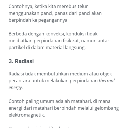
Contohnya, ketika kita merebus telur
menggunakan panci, panas dari panci akan
berpindah ke pegangannya.
Berbeda dengan konveksi, konduksi tidak
melibatkan perpindahan fisik zat, namun antar
partikel di dalam material langsung.
3. Radiasi
Radiasi tidak membutuhkan medium atau objek
perantara untuk melakukan perpindahan
thermal
energy
.
Contoh paling umum adalah matahari, di mana
energi dari matahari berpindah melalui gelombang
elektromagnetik.