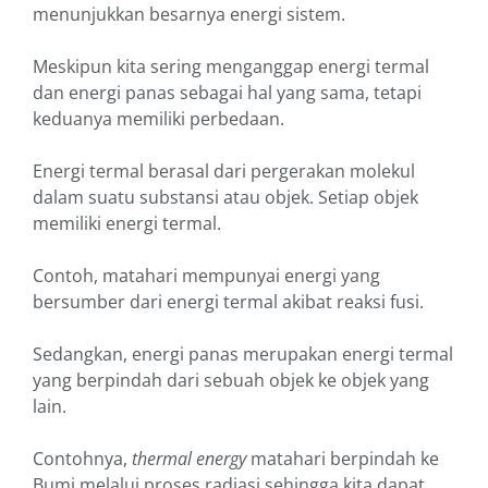
menunjukkan besarnya energi sistem.
Meskipun kita sering menganggap energi termal
dan energi panas sebagai hal yang sama, tetapi
keduanya memiliki perbedaan.
Energi termal berasal dari pergerakan molekul
dalam suatu substansi atau objek. Setiap objek
memiliki energi termal.
Contoh, matahari mempunyai energi yang
bersumber dari energi termal akibat reaksi fusi.
Sedangkan, energi panas merupakan energi termal
yang berpindah dari sebuah objek ke objek yang
lain.
Contohnya,
thermal energy
matahari berpindah ke
Bumi melalui proses radiasi sehingga kita dapat