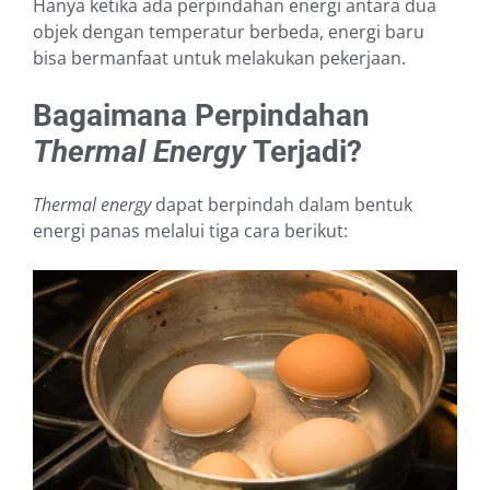
Hanya ketika ada perpindahan energi antara dua
objek dengan temperatur berbeda, energi baru
bisa bermanfaat untuk melakukan pekerjaan.
Bagaimana Perpindahan
Thermal Energy
Terjadi?
Thermal energy
dapat berpindah dalam bentuk
energi panas melalui tiga cara berikut: