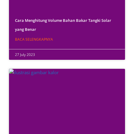
Cara Menghitung Volume Bahan Bakar Tangki Solar
yang Benar
BACA SELENGKAPNYA
27 July 2023