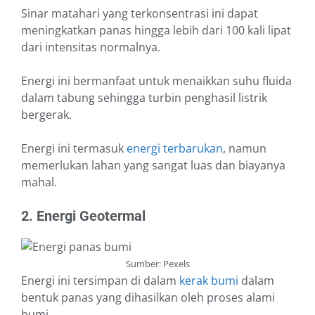
Sinar matahari yang terkonsentrasi ini dapat
meningkatkan panas hingga lebih dari 100 kali lipat
dari intensitas normalnya.
Energi ini bermanfaat untuk menaikkan suhu fluida
dalam tabung sehingga turbin penghasil listrik
bergerak.
Energi ini termasuk
energi terbarukan
, namun
memerlukan lahan yang sangat luas dan biayanya
mahal.
2. Energi Geotermal
Sumber: Pexels
Energi ini tersimpan di dalam
kerak bumi
dalam
bentuk panas yang dihasilkan oleh proses alami
bumi.