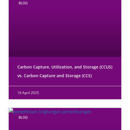
BLOG
Carbon Capture, Utilization, and Storage (CCUS)
vs. Carbon Capture and Storage (CCS)
16 April 2025
BLOG