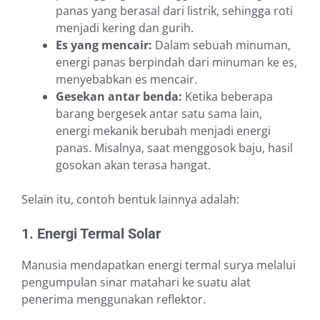
panas yang berasal dari listrik, sehingga roti
menjadi kering dan gurih.
Es yang mencair:
Dalam sebuah minuman,
energi panas berpindah dari minuman ke es,
menyebabkan es mencair.
Gesekan antar benda:
Ketika beberapa
barang bergesek antar satu sama lain,
energi mekanik berubah menjadi energi
panas. Misalnya, saat menggosok baju, hasil
gosokan akan terasa hangat.
Selain itu, contoh bentuk lainnya adalah:
1. Energi Termal Solar
Manusia mendapatkan energi termal surya melalui
pengumpulan sinar matahari ke suatu alat
penerima menggunakan reflektor.