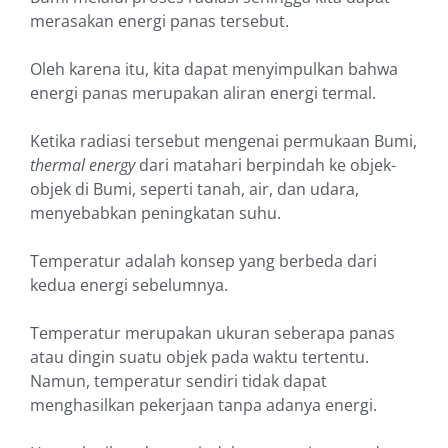
merasakan energi panas tersebut.
Oleh karena itu, kita dapat menyimpulkan bahwa
energi panas merupakan aliran energi termal.
Ketika radiasi tersebut mengenai permukaan Bumi,
thermal energy
dari matahari berpindah ke objek-
objek di Bumi, seperti tanah, air, dan udara,
menyebabkan peningkatan suhu.
Temperatur adalah konsep yang berbeda dari
kedua energi sebelumnya.
Temperatur merupakan ukuran seberapa panas
atau dingin suatu objek pada waktu tertentu.
Namun, temperatur sendiri tidak dapat
menghasilkan pekerjaan tanpa adanya energi.