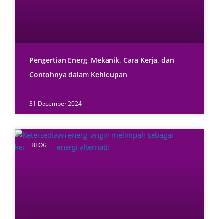
Pengertian Energi Mekanik, Cara Kerja, dan
Contohnya dalam Kehidupan
31 December 2024
BLOG