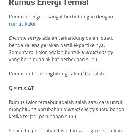
Rumus Energi Termal
Rumus energi ini sangat berhubungan dengan
rumus kalor.
Ehermal energy
adalah terkandung dalam suatu
benda karena gerakan partikel-partikelnya.
Sementara, kalor adalah bentuk
thermal energy
yang berpindah akibat perbedaan suhu.
Rumus untuk menghitung kalor (Q) adalah:
Q = m.c.ΔT
Rumus kalor tersebut adalah salah satu cara untuk
menghitung perubahan
thermal energy
suatu benda
ketika terjadi perubahan suhu.
Selain itu, perubahan fase dari zat juga melibatkan