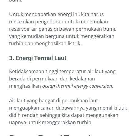
Untuk mendapatkan energi ini, kita harus
melakukan pengeboran untuk menemukan
reservoir air panas di bawah permukaan bumi,
yang kemudian berguna untuk menggerakkan
turbin dan menghasilkan listrik.
3. Energi Termal Laut
Ketidaksamaan tinggi temperatur air laut yang
berada di permukaan dan kedalaman
menghasilkan
ocean thermal energy conversion.
Air laut yang hangat di permukaan laut
menguapkan cairan di bawahnya yang memiliki titik
didih rendah sehingga kita dapat menggunakan
uapnya untuk menggerakkan turbin.