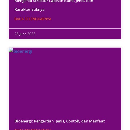
Mengenal Struktur Lapisan Bumi, Jenis, dan
Karakteristiknya
BACA SELENGKAPNYA
28 June 2023
Bioenergi: Pengertian, Jenis, Contoh, dan Manfaat