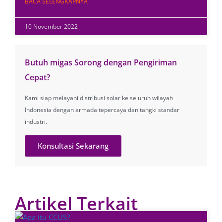
BACA SELENGKAPNYA
10 November 2022
Butuh migas Sorong dengan Pengiriman
Cepat?
Kami siap melayani distribusi solar ke seluruh wilayah
Indonesia dengan armada tepercaya dan tangki standar
industri.
Konsultasi Sekarang
Artikel Terkait