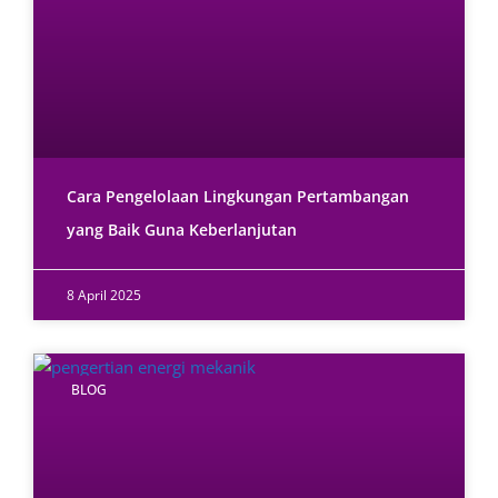
Cara Pengelolaan Lingkungan Pertambangan
yang Baik Guna Keberlanjutan
8 April 2025
BLOG