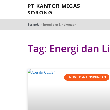
PT KANTOR MIGAS
SORONG
Beranda
»
Energi dan Lingkungan
Tag: Energi dan 
ENERGI DAN LINGKUNGAN