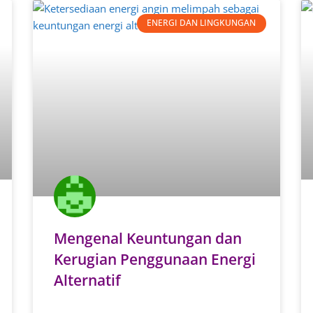
ENERGI DAN LINGKUNGAN
Mengenal Keuntungan dan
Kerugian Penggunaan Energi
Alternatif