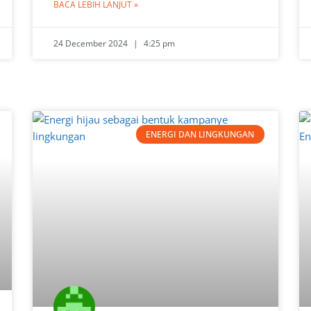
BACA LEBIH LANJUT »
24 December 2024
4:25 pm
ENERGI DAN LINGKUNGAN