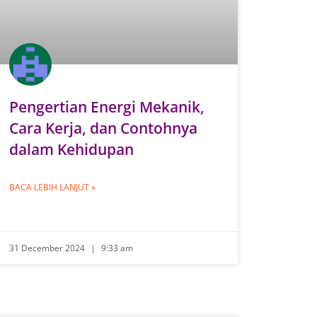
Pengertian Energi Mekanik,
Cara Kerja, dan Contohnya
dalam Kehidupan
BACA LEBIH LANJUT »
31 December 2024
9:33 am