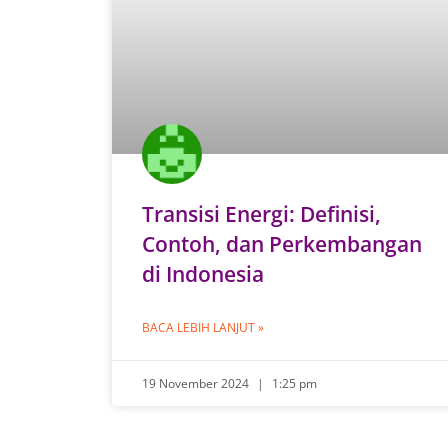
Transisi Energi: Definisi,
Contoh, dan Perkembangan
di Indonesia
BACA LEBIH LANJUT »
19 November 2024
1:25 pm