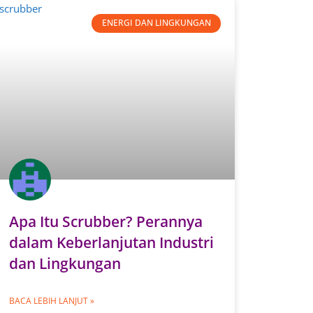
ENERGI DAN LINGKUNGAN
Apa Itu Scrubber? Perannya
dalam Keberlanjutan Industri
dan Lingkungan
BACA LEBIH LANJUT »