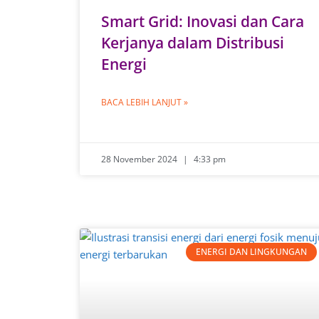
Smart Grid: Inovasi dan Cara
Kerjanya dalam Distribusi
Energi
BACA LEBIH LANJUT »
28 November 2024
4:33 pm
ENERGI DAN LINGKUNGAN