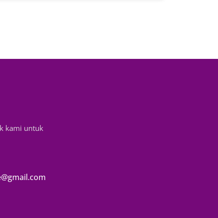
k kami untuk
e@gmail.com