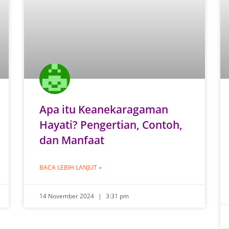
Apa itu Keanekaragaman
Hayati? Pengertian, Contoh,
dan Manfaat
BACA LEBIH LANJUT »
14 November 2024
3:31 pm