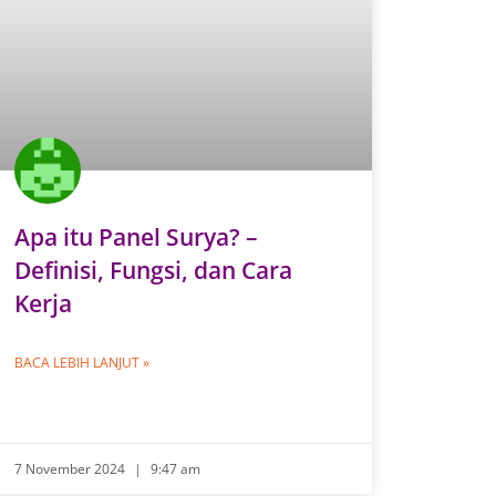
Apa itu Panel Surya? –
Definisi, Fungsi, dan Cara
Kerja
BACA LEBIH LANJUT »
7 November 2024
9:47 am