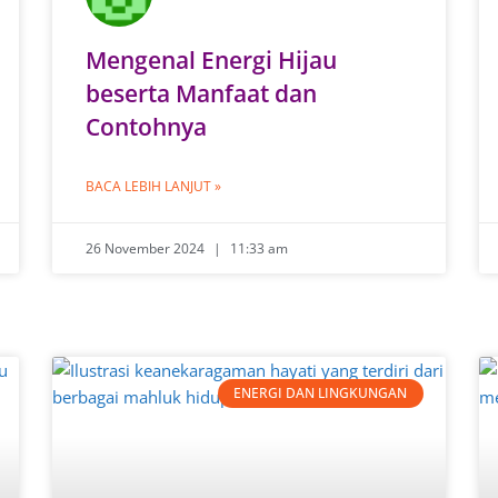
Mengenal Energi Hijau
beserta Manfaat dan
Contohnya
BACA LEBIH LANJUT »
26 November 2024
11:33 am
ENERGI DAN LINGKUNGAN