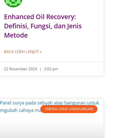
Enhanced Oil Recovery:
Definisi, Fungsi, dan Jenis
Metode
BACA LEBIH LANJUT »
22 November 2024
2:02 pm
ENERGI DAN LINGKUNGAN