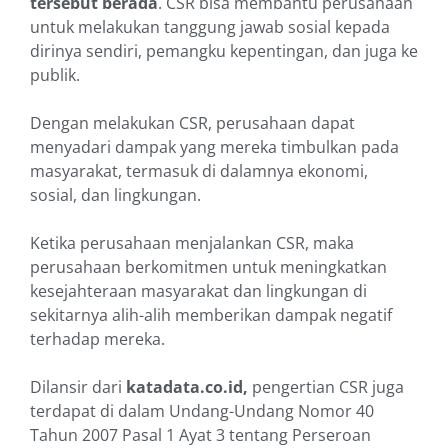
tersebut berada
. CSR bisa membantu perusahaan
untuk melakukan tanggung jawab sosial kepada
dirinya sendiri, pemangku kepentingan, dan juga ke
publik.
Dengan melakukan CSR, perusahaan dapat
menyadari dampak yang mereka timbulkan pada
masyarakat, termasuk di dalamnya ekonomi,
sosial, dan lingkungan.
Ketika perusahaan menjalankan CSR, maka
perusahaan berkomitmen untuk meningkatkan
kesejahteraan masyarakat dan lingkungan di
sekitarnya alih-alih memberikan dampak negatif
terhadap mereka.
Dilansir dari
katadata.co.id,
pengertian CSR juga
terdapat di dalam Undang-Undang Nomor 40
Tahun 2007 Pasal 1 Ayat 3 tentang Perseroan