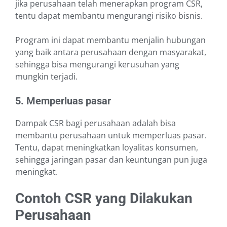
jika perusahaan telah menerapkan program CSR,
tentu dapat membantu mengurangi risiko bisnis.
Program ini dapat membantu menjalin hubungan
yang baik antara perusahaan dengan masyarakat,
sehingga bisa mengurangi kerusuhan yang
mungkin terjadi.
5. Memperluas pasar
Dampak CSR bagi perusahaan adalah bisa
membantu perusahaan untuk memperluas pasar.
Tentu, dapat meningkatkan loyalitas konsumen,
sehingga jaringan pasar dan keuntungan pun juga
meningkat.
Contoh CSR yang Dilakukan
Perusahaan