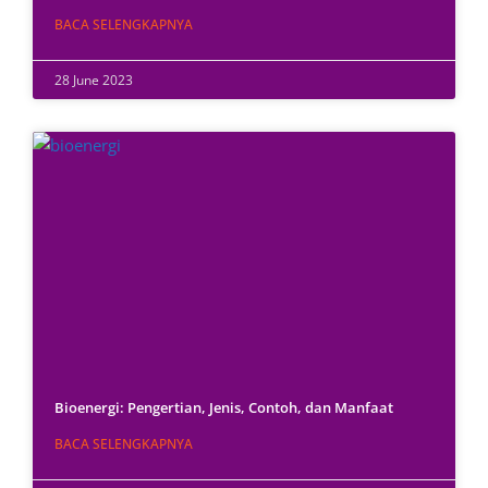
BACA SELENGKAPNYA
28 June 2023
Bioenergi: Pengertian, Jenis, Contoh, dan Manfaat
BACA SELENGKAPNYA