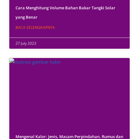
Cara Menghitung Volume Bahan Bakar Tangki Solar
yang Benar
BACA SELENGKAPNYA
27 July 2023
Mengenal Kalor: Jenis, Macam Perpindahan, Rumus dan