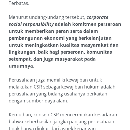
Terbatas.
Menurut undang-undang tersebut,
corporate
social responsibility
adalah komitmen perseroan
untuk memberikan peran serta dalam
pembangunan ekonomi yang berkelanjutan
untuk meningkatkan kualitas masyarakat dan
lingkungan, baik bagi perseroan, komunitas
setempat, dan juga masyarakat pada
umumnya.
Perusahaan juga memiliki kewajiban untuk
melakukan CSR sebagai kewajiban hukum adalah
perusahaan yang bidang usahanya berkaitan
dengan sumber daya alam.
Kemudian, konsep CSR mencerminkan kesadaran
bahwa keberhasilan jangka panjang perusahaan
tidak hanya diukur dari aspek keuangan