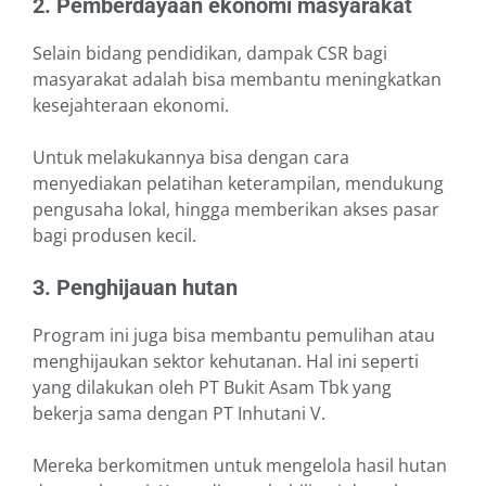
2. Pemberdayaan ekonomi masyarakat
Selain bidang pendidikan, dampak CSR bagi
masyarakat adalah bisa membantu meningkatkan
kesejahteraan ekonomi.
Untuk melakukannya bisa dengan cara
menyediakan pelatihan keterampilan, mendukung
pengusaha lokal, hingga memberikan akses pasar
bagi produsen kecil.
3. Penghijauan hutan
Program ini juga bisa membantu pemulihan atau
menghijaukan sektor kehutanan. Hal ini seperti
yang dilakukan oleh PT Bukit Asam Tbk yang
bekerja sama dengan PT Inhutani V.
Mereka berkomitmen untuk mengelola hasil hutan