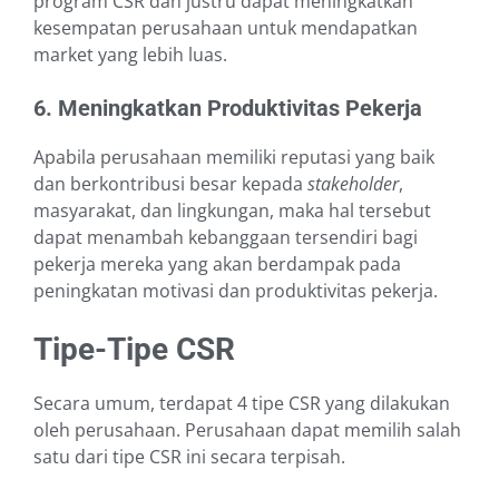
program CSR dan justru dapat meningkatkan
kesempatan perusahaan untuk mendapatkan
market yang lebih luas.
6. Meningkatkan Produktivitas Pekerja
Apabila perusahaan memiliki reputasi yang baik
dan berkontribusi besar kepada
stakeholder
,
masyarakat, dan lingkungan, maka hal tersebut
dapat menambah kebanggaan tersendiri bagi
pekerja mereka yang akan berdampak pada
peningkatan motivasi dan produktivitas pekerja.
Tipe-Tipe CSR
Secara umum, terdapat 4 tipe CSR yang dilakukan
oleh perusahaan. Perusahaan dapat memilih salah
satu dari tipe CSR ini secara terpisah.