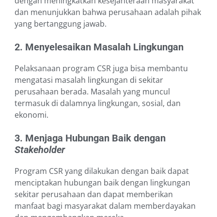
dengan meningkatkan kesejahteraan masyarakat
dan menunjukkan bahwa perusahaan adalah pihak
yang bertanggung jawab.
2. Menyelesaikan Masalah Lingkungan
Pelaksanaan program CSR juga bisa membantu
mengatasi masalah lingkungan di sekitar
perusahaan berada. Masalah yang muncul
termasuk di dalamnya lingkungan, sosial, dan
ekonomi.
3. Menjaga Hubungan Baik dengan
Stakeholder
Program CSR yang dilakukan dengan baik dapat
menciptakan hubungan baik dengan lingkungan
sekitar perusahaan dan dapat memberikan
manfaat bagi masyarakat dalam memberdayakan