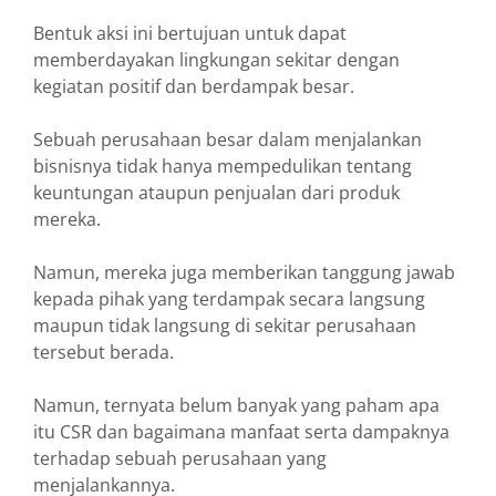
Bentuk aksi ini bertujuan untuk dapat
memberdayakan lingkungan sekitar dengan
kegiatan positif dan berdampak besar.
Sebuah perusahaan besar dalam menjalankan
bisnisnya tidak hanya mempedulikan tentang
keuntungan ataupun penjualan dari produk
mereka.
Namun, mereka juga memberikan tanggung jawab
kepada pihak yang terdampak secara langsung
maupun tidak langsung di sekitar perusahaan
tersebut berada.
Namun, ternyata belum banyak yang paham apa
itu CSR dan bagaimana manfaat serta dampaknya
terhadap sebuah perusahaan yang
menjalankannya.