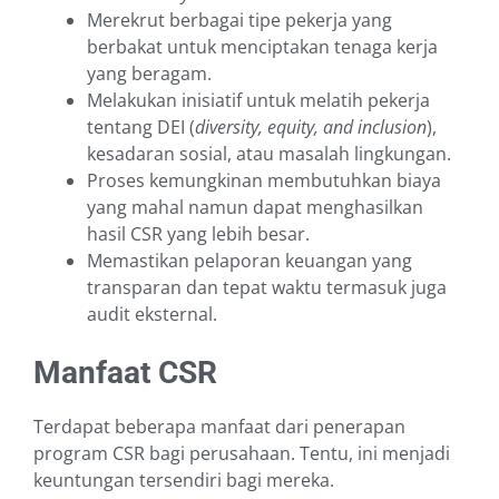
Merekrut berbagai tipe pekerja yang
berbakat untuk menciptakan tenaga kerja
yang beragam.
Melakukan inisiatif untuk melatih pekerja
tentang DEI (
diversity, equity, and inclusion
),
kesadaran sosial, atau masalah lingkungan.
Proses kemungkinan membutuhkan biaya
yang mahal namun dapat menghasilkan
hasil CSR yang lebih besar.
Memastikan pelaporan keuangan yang
transparan dan tepat waktu termasuk juga
audit eksternal.
Manfaat CSR
Terdapat beberapa manfaat dari penerapan
program CSR bagi perusahaan. Tentu, ini menjadi
keuntungan tersendiri bagi mereka.