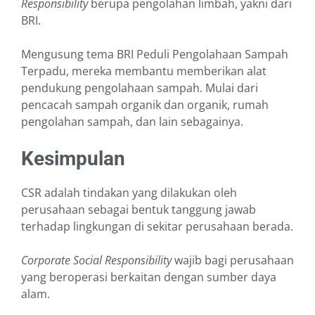
Responsibility
berupa pengolahan limbah, yakni dari
BRI.
Mengusung tema BRI Peduli Pengolahaan Sampah
Terpadu, mereka membantu memberikan alat
pendukung pengolahaan sampah. Mulai dari
pencacah sampah organik dan organik, rumah
pengolahan sampah, dan lain sebagainya.
Kesimpulan
CSR adalah tindakan yang dilakukan oleh
perusahaan sebagai bentuk tanggung jawab
terhadap lingkungan di sekitar perusahaan berada.
Corporate Social Responsibility
wajib bagi perusahaan
yang beroperasi berkaitan dengan sumber daya
alam.