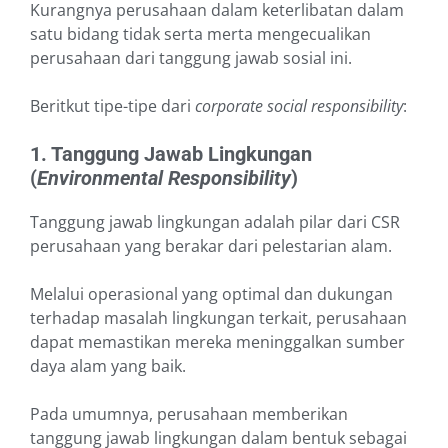
Kurangnya perusahaan dalam keterlibatan dalam
satu bidang tidak serta merta mengecualikan
perusahaan dari tanggung jawab sosial ini.
Beritkut tipe-tipe dari
corporate social responsibility
:
1. Tanggung Jawab Lingkungan
(
Environmental Responsibility
)
Tanggung jawab lingkungan adalah pilar dari CSR
perusahaan yang berakar dari pelestarian alam.
Melalui operasional yang optimal dan dukungan
terhadap masalah lingkungan terkait, perusahaan
dapat memastikan mereka meninggalkan sumber
daya alam yang baik.
Pada umumnya, perusahaan memberikan
tanggung jawab lingkungan dalam bentuk sebagai