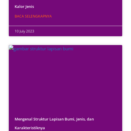
Kalor Jenis
BACA SELENGKAPNYA
10 July 2023
Mengenal Struktur Lapisan Bumi, Jenis, dan
Karakteristiknya