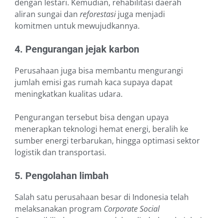
dengan lestari. Kemudian, rehabilitasi daerah
aliran sungai dan
reforestasi
juga menjadi
komitmen untuk mewujudkannya.
4. Pengurangan jejak karbon
Perusahaan juga bisa membantu mengurangi
jumlah emisi gas rumah kaca supaya dapat
meningkatkan kualitas udara.
Pengurangan tersebut bisa dengan upaya
menerapkan teknologi hemat energi, beralih ke
sumber energi terbarukan, hingga optimasi sektor
logistik dan transportasi.
5. Pengolahan limbah
Salah satu perusahaan besar di Indonesia telah
melaksanakan program
Corporate Social