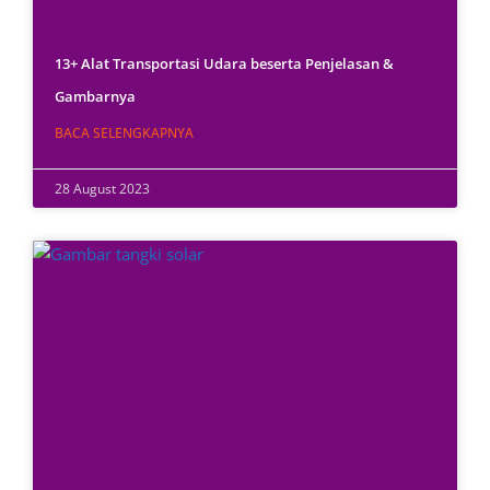
13+ Alat Transportasi Udara beserta Penjelasan &
Gambarnya
BACA SELENGKAPNYA
28 August 2023