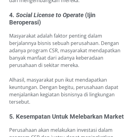
dan mengembangkan mereka.
4.
Social License to Operate
(Ijin
Beroperasi)
Masyarakat adalah faktor penting dalam
berjalannya bisnis sebuah perusahaan. Dengan
adanya program CSR, masyarakat mendapatkan
banyak manfaat dari adanya keberadaan
perusahaan di sekitar mereka.
Alhasil, masyarakat pun ikut mendapatkan
keuntungan. Dengan begitu, perusahaan dapat
menjalankan kegiatan bisnisnya di lingkungan
tersebut.
5. Kesempatan Untuk Melebarkan Market
Perusahaan akan melakukan investasi dalam