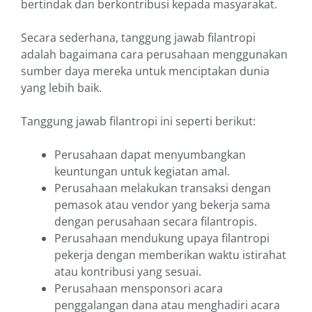
bertindak dan berkontribusi kepada masyarakat.
Secara sederhana, tanggung jawab filantropi
adalah bagaimana cara perusahaan menggunakan
sumber daya mereka untuk menciptakan dunia
yang lebih baik.
Tanggung jawab filantropi ini seperti berikut:
Perusahaan dapat menyumbangkan
keuntungan untuk kegiatan amal.
Perusahaan melakukan transaksi dengan
pemasok atau vendor yang bekerja sama
dengan perusahaan secara filantropis.
Perusahaan mendukung upaya filantropi
pekerja dengan memberikan waktu istirahat
atau kontribusi yang sesuai.
Perusahaan mensponsori acara
penggalangan dana atau menghadiri acara