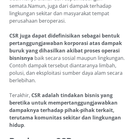
semata.Namun, juga dari dampak terhadap
lingkungan sekitar dan masyarakat tempat
perusahaan beroperasi.
CSR juga dapat didefinisikan sebagai
bentuk
pertanggungjawaban korporasi atas dampak
buruk yang dihasilkan akibat proses operasi
bisnisnya
baik secara sosial maupun lingkungan.
Contoh dampak tersebut diantaranya limbah,
polusi, dan eksploitasi sumber daya alam secara
berlebihan.
Terakhir,
CSR adalah tindakan bisnis yang
beretika untuk mempertanggungjawabkan
dampaknya terhadap pihak-pihak terkait,
terutama komunitas sekitar dan lingkungan
hidup
.