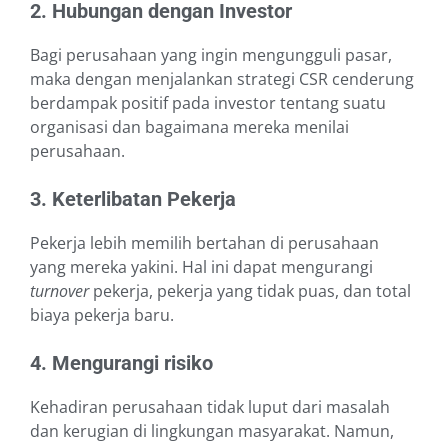
2. Hubungan dengan Investor
Bagi perusahaan yang ingin mengungguli pasar,
maka dengan menjalankan strategi CSR cenderung
berdampak positif pada investor tentang suatu
organisasi dan bagaimana mereka menilai
perusahaan.
3. Keterlibatan Pekerja
Pekerja lebih memilih bertahan di perusahaan
yang mereka yakini. Hal ini dapat mengurangi
turnover
pekerja, pekerja yang tidak puas, dan total
biaya pekerja baru.
4. Mengurangi risiko
Kehadiran perusahaan tidak luput dari masalah
dan kerugian di lingkungan masyarakat. Namun,