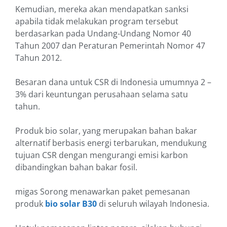
Kemudian, mereka akan mendapatkan sanksi
apabila tidak melakukan program tersebut
berdasarkan pada Undang-Undang Nomor 40
Tahun 2007 dan Peraturan Pemerintah Nomor 47
Tahun 2012.
Besaran dana untuk CSR di Indonesia umumnya 2 –
3% dari keuntungan perusahaan selama satu
tahun.
Produk bio solar, yang merupakan bahan bakar
alternatif berbasis energi terbarukan, mendukung
tujuan CSR dengan mengurangi emisi karbon
dibandingkan bahan bakar fosil.
migas Sorong menawarkan paket pemesanan
produk
bio solar B30
di seluruh wilayah Indonesia.