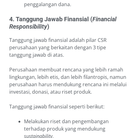
penggalangan dana.
4. Tanggung Jawab Finansial (
Financial
Responsibility
)
Tanggung jawab finansial adalah pilar CSR
perusahaan yang berkaitan dengan 3 tipe
tanggung jawab di atas.
Perusahaan membuat rencana yang lebih ramah
lingkungan, lebih etis, dan lebih filantropis, namun
perusahaan harus mendukung rencana ini melalui
investasi, donasi, atau riset produk.
Tanggung jawab finansial seperti berikut:
Melakukan riset dan pengembangan
terhadap produk yang mendukung
sustainability
.