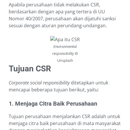
Apabila perusahaan tidak melakukan CSR,
berdasarkan dengan apa yang tertera di UU
Nomor 40/2007, perusahaan akan dijatuhi sanksi
sesuai dengan aturan perundang-undangan.
Environmental
responsibility
©
Unsplash
Tujuan CSR
Corporate social responsibility
ditetapkan untuk
mencapai beberapa tujuan berikut, yaitu:
1. Menjaga Citra Baik Perusahaan
Tujuan perusahaan menjalankan CSR adalah untuk
menjaga citra baik perusahaan di mata masyarakat