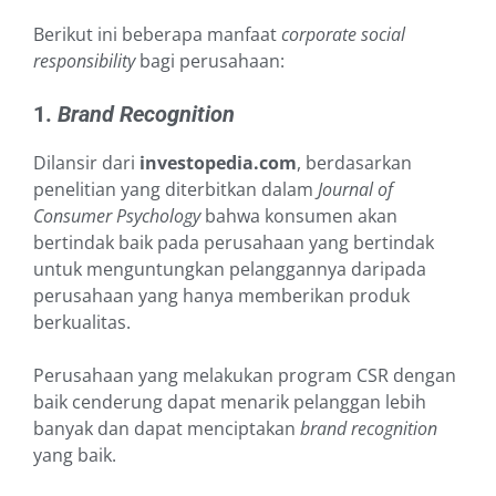
Berikut ini beberapa manfaat
corporate social
responsibility
bagi perusahaan:
1.
Brand Recognition
Dilansir dari
investopedia.com
, berdasarkan
penelitian yang diterbitkan dalam
Journal of
Consumer Psychology
bahwa konsumen akan
bertindak baik pada perusahaan yang bertindak
untuk menguntungkan pelanggannya daripada
perusahaan yang hanya memberikan produk
berkualitas.
Perusahaan yang melakukan program CSR dengan
baik cenderung dapat menarik pelanggan lebih
banyak dan dapat menciptakan
brand recognition
yang baik.