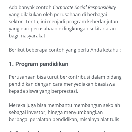
Ada banyak contoh
Corporate Social Responsibility
yang dilakukan oleh perusahaan di berbagai
sektor. Tentu, ini menjadi program keberlanjutan
yang dari perusahaan di lingkungan sekitar atau
bagi masyarakat.
Berikut beberapa contoh yang perlu Anda ketahui:
1. Program pendidikan
Perusahaan bisa turut berkontribusi dalam bidang
pendidikan dengan cara menyediakan beasiswa
kepada siswa yang berprestasi.
Mereka juga bisa membantu membangun sekolah
sebagai investor, hingga menyumbangkan
berbagai peralatan pendidikan, misalnya alat tulis.