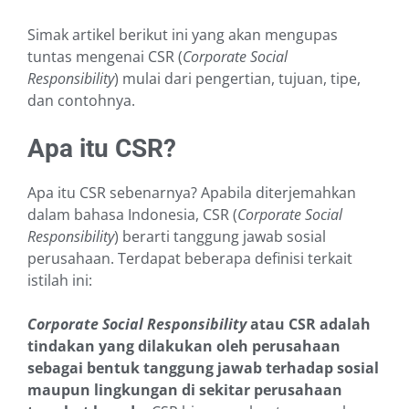
Simak artikel berikut ini yang akan mengupas
tuntas mengenai CSR (
Corporate Social
Responsibility
) mulai dari pengertian, tujuan, tipe,
dan contohnya.
Apa itu CSR?
Apa itu CSR sebenarnya? Apabila diterjemahkan
dalam bahasa Indonesia, CSR (
Corporate Social
Responsibility
) berarti tanggung jawab sosial
perusahaan. Terdapat beberapa definisi terkait
istilah ini:
Corporate Social Responsibility
atau CSR adalah
tindakan yang dilakukan oleh perusahaan
sebagai bentuk tanggung jawab terhadap sosial
maupun lingkungan di sekitar perusahaan