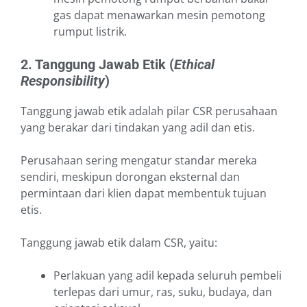
gas dapat menawarkan mesin pemotong
rumput listrik.
2. Tanggung Jawab Etik (
Ethical
Responsibility
)
Tanggung jawab etik adalah pilar CSR perusahaan
yang berakar dari tindakan yang adil dan etis.
Perusahaan sering mengatur standar mereka
sendiri, meskipun dorongan eksternal dan
permintaan dari klien dapat membentuk tujuan
etis.
Tanggung jawab etik dalam CSR, yaitu:
Perlakuan yang adil kepada seluruh pembeli
terlepas dari umur, ras, suku, budaya, dan