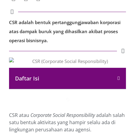
CSR adalah bentuk pertanggungjawaban korporasi
atas dampak buruk yang dihasilkan akibat proses
operasi bisnisnya.
Daftar Isi
CSR atau
Corporate Social Responsibility
adalah salah
satu bentuk aktivitas yang hampir selalu ada di
lingkungan perusahaan atau agensi.