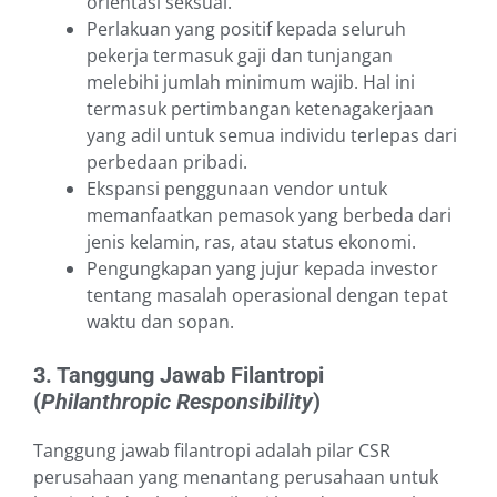
orientasi seksual.
Perlakuan yang positif kepada seluruh
pekerja termasuk gaji dan tunjangan
melebihi jumlah minimum wajib. Hal ini
termasuk pertimbangan ketenagakerjaan
yang adil untuk semua individu terlepas dari
perbedaan pribadi.
Ekspansi penggunaan vendor untuk
memanfaatkan pemasok yang berbeda dari
jenis kelamin, ras, atau status ekonomi.
Pengungkapan yang jujur kepada investor
tentang masalah operasional dengan tepat
waktu dan sopan.
3. Tanggung Jawab Filantropi
(
Philanthropic Responsibility
)
Tanggung jawab filantropi adalah pilar CSR
perusahaan yang menantang perusahaan untuk