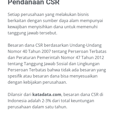
Pendanaan CSR
Setiap perusahaan yang melakukan bisnis
berkaitan dengan sumber daya alam mempunyai
kewajiban menyisihkan dana untuk memenuhi
tanggung jawab tersebut.
Besaran dana CSR berdasarkan Undang-Undang
Nomor 40 Tahun 2007 tentang Perseroan Terbatas
dan Peraturan Pemerintah Nomor 47 Tahun 2012
tentang Tanggung Jawab Sosial dan Lingkungan
Perseroan Terbatas bahwa tidak ada besaran yang
spesifik atau besaran dana bisa menyesuaikan
dengan kebijakan perusahaan.
Dilansir dari
katadata.com
, besaran dana CSR di
Indonesia adalah 2-3% dari total keuntungan
perusahaan dalam satu tahun.