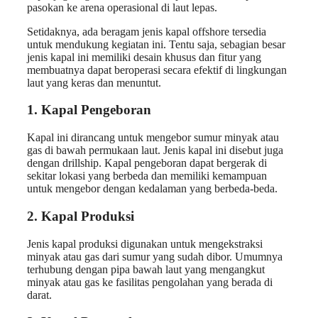
pasokan ke arena operasional di laut lepas.
Setidaknya, ada beragam jenis kapal offshore tersedia
untuk mendukung kegiatan ini. Tentu saja, sebagian besar
jenis kapal ini memiliki desain khusus dan fitur yang
membuatnya dapat beroperasi secara efektif di lingkungan
laut yang keras dan menuntut.
1. Kapal Pengeboran
Kapal ini dirancang untuk mengebor sumur minyak atau
gas di bawah permukaan laut. Jenis kapal ini disebut juga
dengan drillship. Kapal pengeboran dapat bergerak di
sekitar lokasi yang berbeda dan memiliki kemampuan
untuk mengebor dengan kedalaman yang berbeda-beda.
2. Kapal Produksi
Jenis kapal produksi digunakan untuk mengekstraksi
minyak atau gas dari sumur yang sudah dibor. Umumnya
terhubung dengan pipa bawah laut yang mengangkut
minyak atau gas ke fasilitas pengolahan yang berada di
darat.