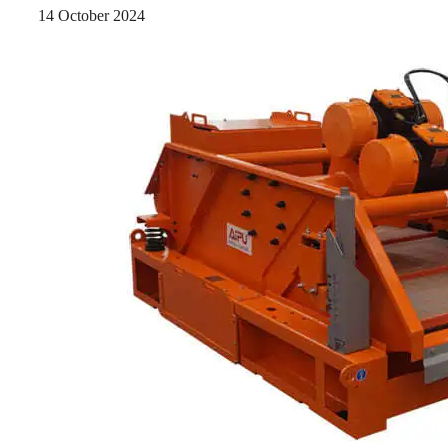
14 October 2024