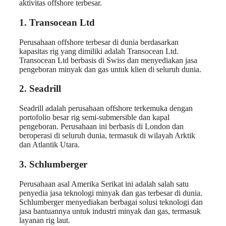
aktivitas offshore terbesar.
1. Transocean Ltd
Perusahaan offshore terbesar di dunia berdasarkan
kapasitas rig yang dimiliki adalah Transocean Ltd.
Transocean Ltd berbasis di Swiss dan menyediakan jasa
pengeboran minyak dan gas untuk klien di seluruh dunia.
2. Seadrill
Seadrill adalah perusahaan offshore terkemuka dengan
portofolio besar rig semi-submersible dan kapal
pengeboran. Perusahaan ini berbasis di London dan
beroperasi di seluruh dunia, termasuk di wilayah Arktik
dan Atlantik Utara.
3. Schlumberger
Perusahaan asal Amerika Serikat ini adalah salah satu
penyedia jasa teknologi minyak dan gas terbesar di dunia.
Schlumberger menyediakan berbagai solusi teknologi dan
jasa bantuannya untuk industri minyak dan gas, termasuk
layanan rig laut.