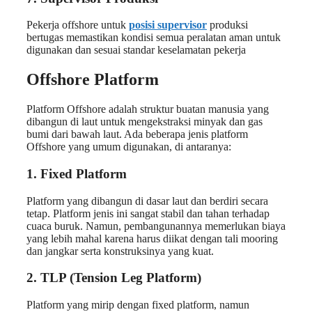
Pekerja offshore untuk
posisi supervisor
produksi
bertugas memastikan kondisi semua peralatan aman untuk
digunakan dan sesuai standar keselamatan pekerja
Offshore Platform
Platform Offshore adalah struktur buatan manusia yang
dibangun di laut untuk mengekstraksi minyak dan gas
bumi dari bawah laut. Ada beberapa jenis platform
Offshore yang umum digunakan, di antaranya:
1. Fixed Platform
Platform yang dibangun di dasar laut dan berdiri secara
tetap. Platform jenis ini sangat stabil dan tahan terhadap
cuaca buruk. Namun, pembangunannya memerlukan biaya
yang lebih mahal karena harus diikat dengan tali mooring
dan jangkar serta konstruksinya yang kuat.
2. TLP (Tension Leg Platform)
Platform yang mirip dengan fixed platform, namun