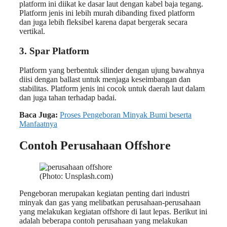
platform ini diikat ke dasar laut dengan kabel baja tegang.
Platform jenis ini lebih murah dibanding fixed platform
dan juga lebih fleksibel karena dapat bergerak secara
vertikal.
3. Spar Platform
Platform yang berbentuk silinder dengan ujung bawahnya
diisi dengan ballast untuk menjaga keseimbangan dan
stabilitas. Platform jenis ini cocok untuk daerah laut dalam
dan juga tahan terhadap badai.
Baca Juga:
Proses Pengeboran Minyak Bumi beserta
Manfaatnya
Contoh Perusahaan Offshore
(Photo: Unsplash.com)
Pengeboran merupakan kegiatan penting dari industri
minyak dan gas yang melibatkan perusahaan-perusahaan
yang melakukan kegiatan offshore di laut lepas. Berikut ini
adalah beberapa contoh perusahaan yang melakukan