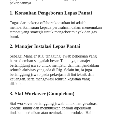
pekerjaannya.
1. Konsultan Pengeboran Lepas Pantai
Tugas dari pekerja offshore konsultan ini adalah
memberikan saran kepada perusahaan dalam menemukan
tempat yang strategis untuk mengebor minyak dan gas
bumi.
2. Manajer Instalasi Lepas Pantai
Sebagai Manajer Rig, tanggung jawab pekerjaan yang
harus diemban sangatlah besar. Tentunya, manajer
bertanggung jawab untuk mengatur dan mengendalikan
seluruh aktivitas yang ada di Rig. Selain itu, ia juga
bertanggung jawab pada pekerjaan di lini teknik dan
keuangan, serta mengawasi seluruh kegiatan yang
dilakukan.
3. Staf Workover (Completion)
Staf workover bertanggung jawab untuk mengevaluasi
kondisi sumur dan memutuskan apakah diperlukan
tindakan perbaikan atau peningkatan produksi. Hal ini