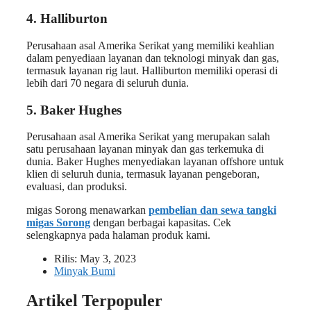
4. Halliburton
Perusahaan asal Amerika Serikat yang memiliki keahlian
dalam penyediaan layanan dan teknologi minyak dan gas,
termasuk layanan rig laut. Halliburton memiliki operasi di
lebih dari 70 negara di seluruh dunia.
5. Baker Hughes
Perusahaan asal Amerika Serikat yang merupakan salah
satu perusahaan layanan minyak dan gas terkemuka di
dunia. Baker Hughes menyediakan layanan offshore untuk
klien di seluruh dunia, termasuk layanan pengeboran,
evaluasi, dan produksi.
migas Sorong menawarkan
pembelian dan sewa tangki
migas Sorong
dengan berbagai kapasitas. Cek
selengkapnya pada halaman produk kami.
Rilis:
May 3, 2023
Minyak Bumi
Artikel Terpopuler