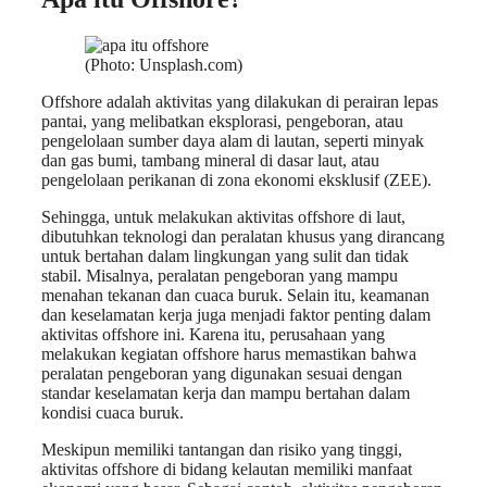
(Photo: Unsplash.com)
Offshore adalah aktivitas yang dilakukan di perairan lepas
pantai, yang melibatkan eksplorasi, pengeboran, atau
pengelolaan sumber daya alam di lautan, seperti minyak
dan gas bumi, tambang mineral di dasar laut, atau
pengelolaan perikanan di zona ekonomi eksklusif (ZEE).
Sehingga, untuk melakukan aktivitas offshore di laut,
dibutuhkan teknologi dan peralatan khusus yang dirancang
untuk bertahan dalam lingkungan yang sulit dan tidak
stabil. Misalnya, peralatan pengeboran yang mampu
menahan tekanan dan cuaca buruk. Selain itu, keamanan
dan keselamatan kerja juga menjadi faktor penting dalam
aktivitas offshore ini. Karena itu, perusahaan yang
melakukan kegiatan offshore harus memastikan bahwa
peralatan pengeboran yang digunakan sesuai dengan
standar keselamatan kerja dan mampu bertahan dalam
kondisi cuaca buruk.
Meskipun memiliki tantangan dan risiko yang tinggi,
aktivitas offshore di bidang kelautan memiliki manfaat