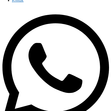
Kontak