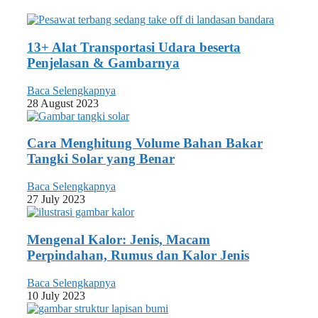
13+ Alat Transportasi Udara beserta
Penjelasan & Gambarnya
Baca Selengkapnya
28 August 2023
Cara Menghitung Volume Bahan Bakar
Tangki Solar yang Benar
Baca Selengkapnya
27 July 2023
Mengenal Kalor: Jenis, Macam
Perpindahan, Rumus dan Kalor Jenis
Baca Selengkapnya
10 July 2023