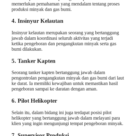
memerlukan pemahaman yang mendalam tentang proses
produksi minyak dan gas bumi.
4. Insinyur Kelautan
Insinyur kelautan merupakan seorang yang bertanggung
jawab dalam koordinasi seluruh aktivitas yang terjadi
ketika pengeboran dan pengangkutan minyak serta gas
bumi dilakukan.
5. Tanker Kapten
Seorang tanker kapten bertanggung jawab dalam
pengontrolan pengangkutan minyak dan gas bumi dari laut
ke darat. Ia memiliki kewajiban untuk memastikan hasil
pengeboran sampai ke daratan dengan aman.
6. Pilot Helikopter
Selain itu, dalam bidang ini juga terdapat posisi pilot
helikopter yang bertanggung jawab dalam melayani para
klien yang ingin mengunjungi tempat pengeboran minyak.
7. Supervisor Produksi