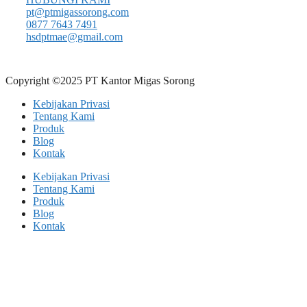
pt@ptmigassorong.com
0877 7643 7491
hsdptmae@gmail.com
Copyright ©2025 PT Kantor Migas Sorong
Kebijakan Privasi
Tentang Kami
Produk
Blog
Kontak
Kebijakan Privasi
Tentang Kami
Produk
Blog
Kontak