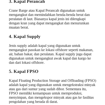
3. Kapal Perancah
Crane Barge atau Kapal Perancah digunakan untuk
mengangkut dan memindahkan benda-benda berat dan
peralatan di laut. Biasanya kapal jenis ini dilengkapi
dengan kran yang dapat mengangkat dan menurunkan
muatan berat.
4. Kapal Supply
Jenis supply adalah kapal yang digunakan untuk
mengangkut pasokan ke lokasi offshore seperti makanan,
air, bahan bakar, dan peralatan. Kapal supply juga dapat
digunakan untuk mengangkut awak kapal dan kargo ke
dan dari lokasi offshore.
5. Kapal FPSO
Kapal Floating Production Storage and Offloading (FPSO)
adalah kapal yang digunakan untuk mengekstraksi minyak
atau gas dari sumur yang sudah dibor. Sementara itu,
FPSO memiliki kemampuan untuk memproduksi,
menyimpan, dan mengekspor minyak atau gas ke fasilitas
pengolahan yang berada di darat.