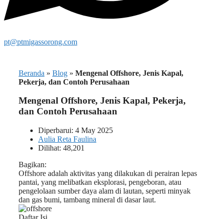
pt@ptmigassorong.com
Beranda
»
Blog
»
Mengenal Offshore, Jenis Kapal,
Pekerja, dan Contoh Perusahaan
Mengenal Offshore, Jenis Kapal, Pekerja,
dan Contoh Perusahaan
Diperbarui: 4 May 2025
Aulia Reta Faulina
Dilihat: 48,201
Bagikan:
Offshore adalah aktivitas yang dilakukan di perairan lepas
pantai, yang melibatkan eksplorasi, pengeboran, atau
pengelolaan sumber daya alam di lautan, seperti minyak
dan gas bumi, tambang mineral di dasar laut.
Daftar Isi