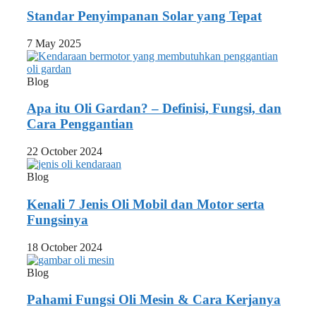
Standar Penyimpanan Solar yang Tepat
7 May 2025
Blog
Apa itu Oli Gardan? – Definisi, Fungsi, dan
Cara Penggantian
22 October 2024
Blog
Kenali 7 Jenis Oli Mobil dan Motor serta
Fungsinya
18 October 2024
Blog
Pahami Fungsi Oli Mesin & Cara Kerjanya