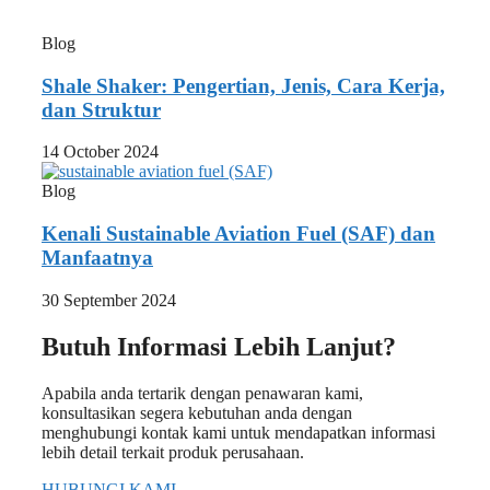
Blog
Shale Shaker: Pengertian, Jenis, Cara Kerja,
dan Struktur
14 October 2024
Blog
Kenali Sustainable Aviation Fuel (SAF) dan
Manfaatnya
30 September 2024
Butuh Informasi Lebih Lanjut?
Apabila anda tertarik dengan penawaran kami,
konsultasikan segera kebutuhan anda dengan
menghubungi kontak kami untuk mendapatkan informasi
lebih detail terkait produk perusahaan.
HUBUNGI KAMI