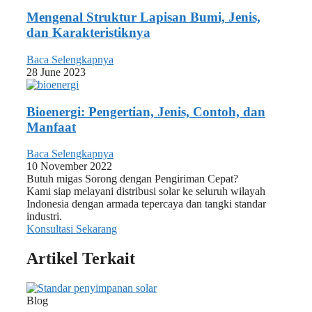
Mengenal Struktur Lapisan Bumi, Jenis,
dan Karakteristiknya
Baca Selengkapnya
28 June 2023
Bioenergi: Pengertian, Jenis, Contoh, dan
Manfaat
Baca Selengkapnya
10 November 2022
Butuh migas Sorong dengan Pengiriman Cepat?
Kami siap melayani distribusi solar ke seluruh wilayah
Indonesia dengan armada tepercaya dan tangki standar
industri.
Konsultasi Sekarang
Artikel Terkait
Blog