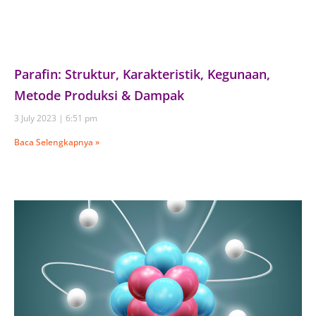
Parafin: Struktur, Karakteristik, Kegunaan,
Metode Produksi & Dampak
3 July 2023
6:51 pm
Baca Selengkapnya »