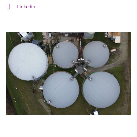
Linkedin