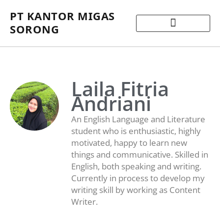
PT KANTOR MIGAS
SORONG
Laila Fitria
Andriani
An English Language and Literature
student who is enthusiastic, highly
motivated, happy to learn new
things and communicative. Skilled in
English, both speaking and writing.
Currently in process to develop my
writing skill by working as Content
Writer.