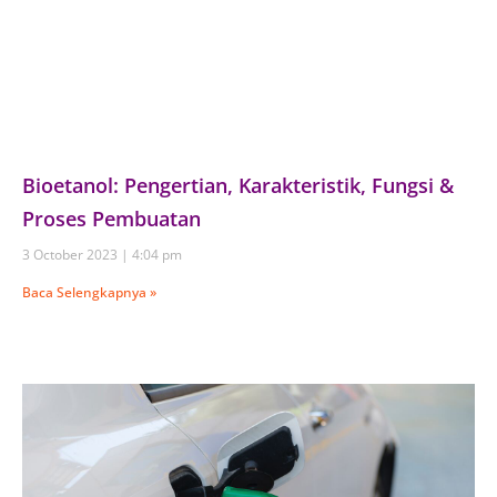
Bioetanol: Pengertian, Karakteristik, Fungsi &
Proses Pembuatan
3 October 2023
4:04 pm
Baca Selengkapnya »