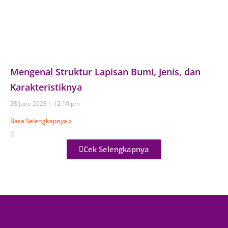
Mengenal Struktur Lapisan Bumi, Jenis, dan
Karakteristiknya
28 June 2023
12:10 pm
Baca Selengkapnya »
Cek Selengkapnya