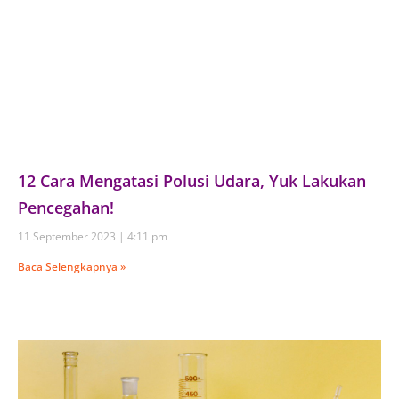
12 Cara Mengatasi Polusi Udara, Yuk Lakukan
Pencegahan!
11 September 2023
4:11 pm
Baca Selengkapnya »