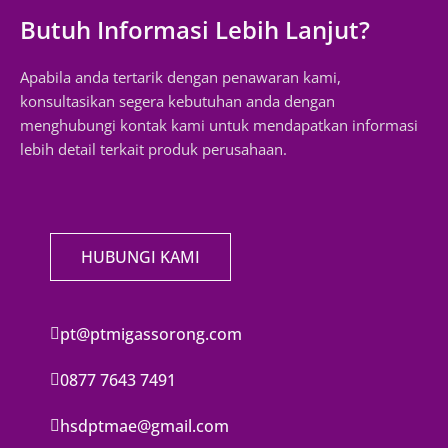
Butuh Informasi Lebih Lanjut?
Apabila anda tertarik dengan penawaran kami,
konsultasikan segera kebutuhan anda dengan
menghubungi kontak kami untuk mendapatkan informasi
lebih detail terkait produk perusahaan.
HUBUNGI KAMI
pt@ptmigassorong.com
0877 7643 7491
hsdptmae@gmail.com