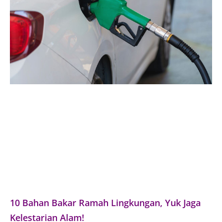
10 Bahan Bakar Ramah Lingkungan, Yuk Jaga
Kelestarian Alam!